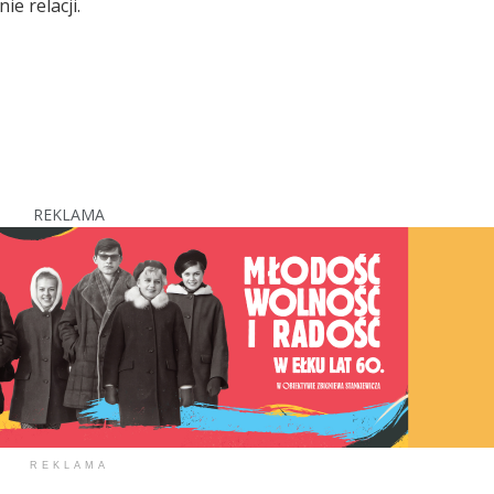
e relacji.
REKLAMA
REKLAMA