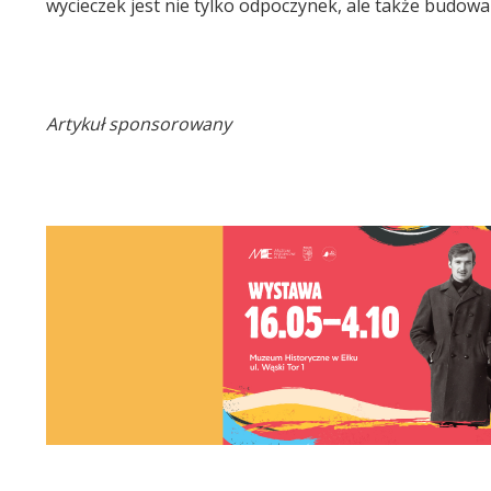
wycieczek jest nie tylko odpoczynek, ale także budowani
Artykuł sponsorowany