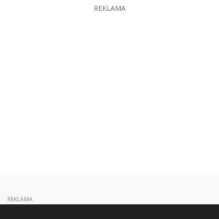
REKLAMA
REKLAMA