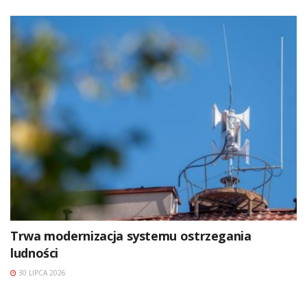
Trwa modernizacja systemu ostrzegania
ludności
30 LIPCA 2026