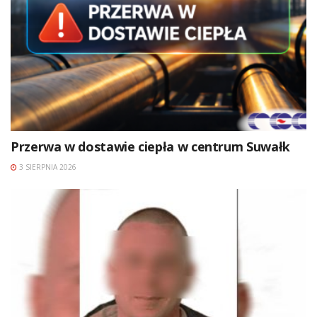
Przerwa w dostawie ciepła w centrum Suwałk
3 SIERPNIA 2026