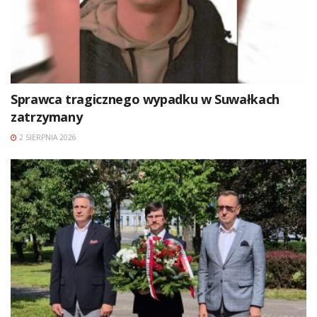
Sprawca tragicznego wypadku w Suwałkach
zatrzymany
2 SIERPNIA 2026