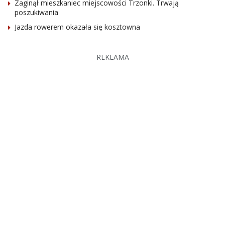
Zaginął mieszkaniec miejscowości Trzonki. Trwają
poszukiwania
Jazda rowerem okazała się kosztowna
REKLAMA