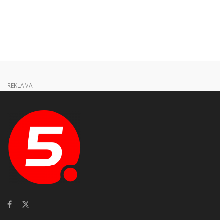
REKLAMA