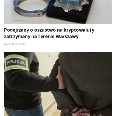
Podejrzany o oszustwo na kryptowaluty
zatrzymany na terenie Warszawy
29 LIPCA 2026