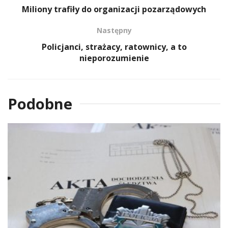
Miliony trafiły do organizacji pozarządowych
Następny
Policjanci, strażacy, ratownicy, a to
nieporozumienie
Podobne