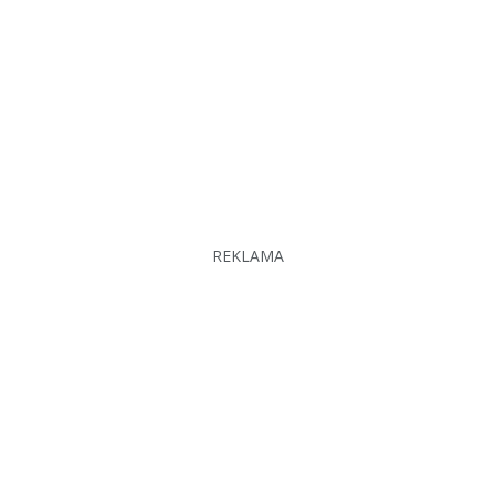
REKLAMA