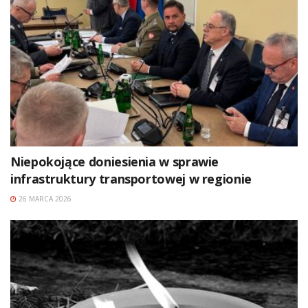
Niepokojące doniesienia w sprawie
infrastruktury transportowej w regionie
26 MARCA 2026