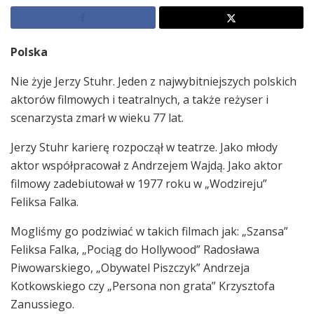
Polska
Nie żyje Jerzy Stuhr. Jeden z najwybitniejszych polskich
aktorów filmowych i teatralnych, a także reżyser i
scenarzysta zmarł w wieku 77 lat.
Jerzy Stuhr karierę rozpoczął w teatrze. Jako młody
aktor współpracował z Andrzejem Wajdą. Jako aktor
filmowy zadebiutował w 1977 roku w „Wodzireju”
Feliksa Falka.
Mogliśmy go podziwiać w takich filmach jak: „Szansa”
Feliksa Falka, „Pociąg do Hollywood” Radosława
Piwowarskiego, „Obywatel Piszczyk” Andrzeja
Kotkowskiego czy „Persona non grata” Krzysztofa
Zanussiego.