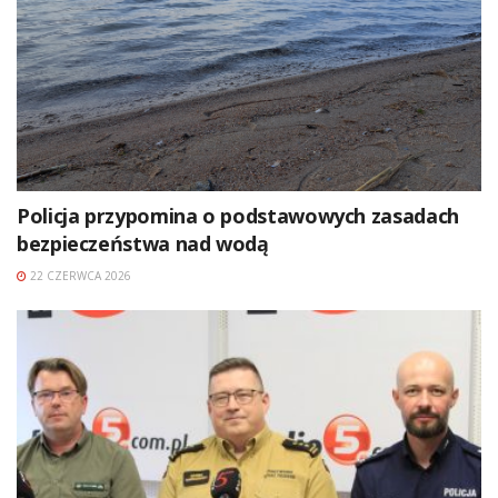
Policja przypomina o podstawowych zasadach
bezpieczeństwa nad wodą
22 CZERWCA 2026