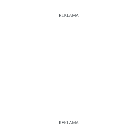
REKLAMA
REKLAMA