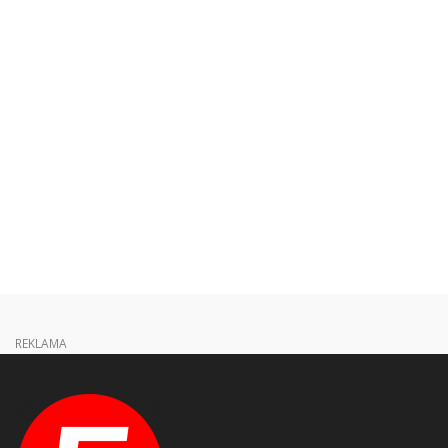
REKLAMA