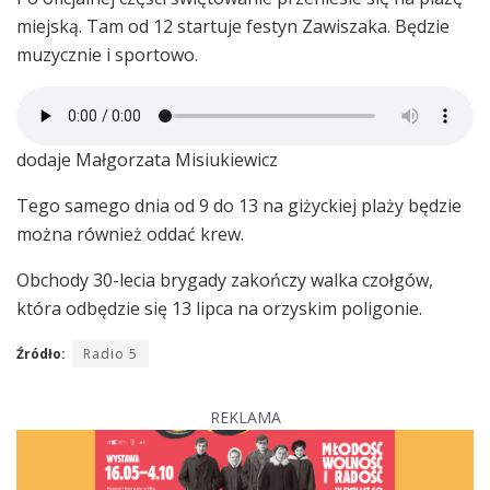
miejską. Tam od 12 startuje festyn Zawiszaka. Będzie
muzycznie i sportowo.
dodaje Małgorzata Misiukiewicz
Tego samego dnia od 9 do 13 na giżyckiej plaży będzie
można również oddać krew.
Obchody 30-lecia brygady zakończy walka czołgów,
która odbędzie się 13 lipca na orzyskim poligonie.
Źródło:
Radio 5
REKLAMA