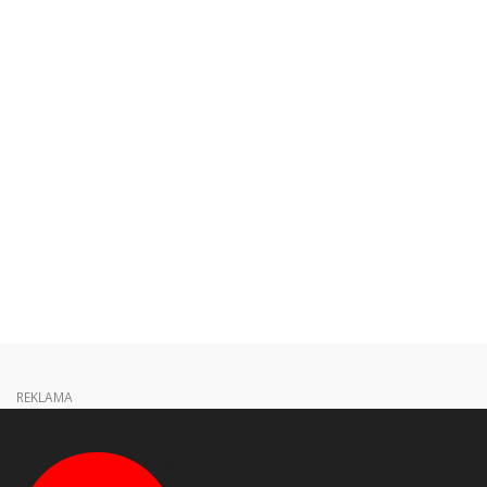
REKLAMA