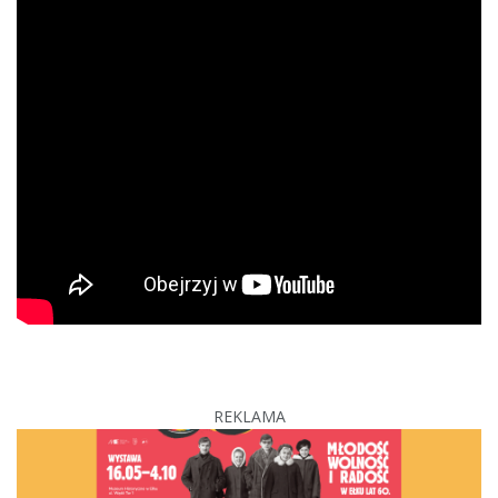
REKLAMA