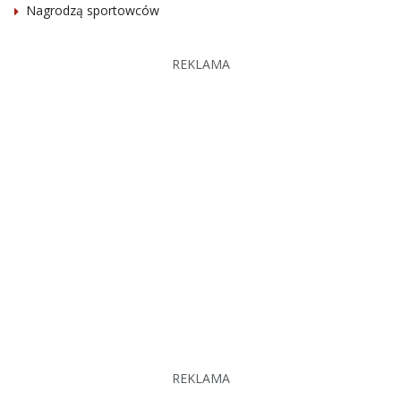
Nagrodzą sportowców
REKLAMA
REKLAMA