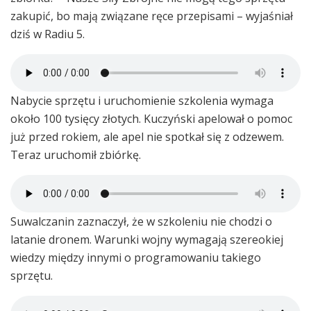
zakupić, bo mają związane ręce przepisami – wyjaśniał
dziś w Radiu 5.
Nabycie sprzętu i uruchomienie szkolenia wymaga
około 100 tysięcy złotych. Kuczyński apelował o pomoc
już przed rokiem, ale apel nie spotkał się z odzewem.
Teraz uruchomił zbiórkę.
Suwalczanin zaznaczył, że w szkoleniu nie chodzi o
latanie dronem. Warunki wojny wymagają szereokiej
wiedzy między innymi o programowaniu takiego
sprzętu.