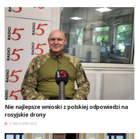
Nie najlepsze wnioski z polskiej odpowiedzi na
rosyjskie drony
12 WRZEŚNIA 2025