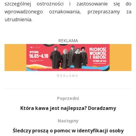
szczególnej ostrożności i zastosowanie się do
wprowadzonego oznakowania, przepraszamy za
utrudnienia.
REKLAMA
REKLAMA
Poprzedni
Która kawa jest najlepsza? Doradzamy
Następny
Śledczy proszą o pomoc w identyfikacji osoby