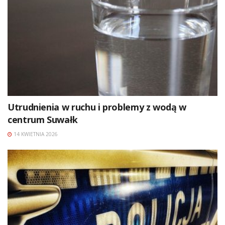
Utrudnienia w ruchu i problemy z wodą w
centrum Suwałk
14 KWIETNIA 2026