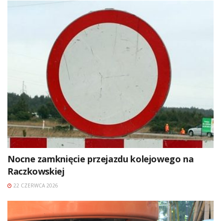
Nocne zamknięcie przejazdu kolejowego na
Raczkowskiej
22 CZERWCA 2026