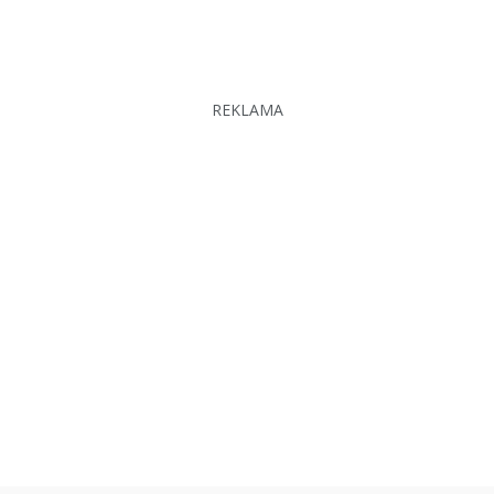
REKLAMA