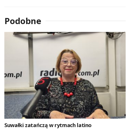
Podobne
Suwałki zatańczą w rytmach latino