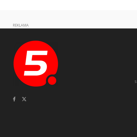
REKLAMA
s