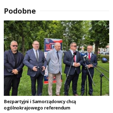
Podobne
Bezpartyjni i Samorządowcy chcą
ogólnokrajowego referendum