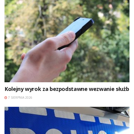
Kolejny wyrok za bezpodstawne wezwanie służb
7 SIERPNIA 2026