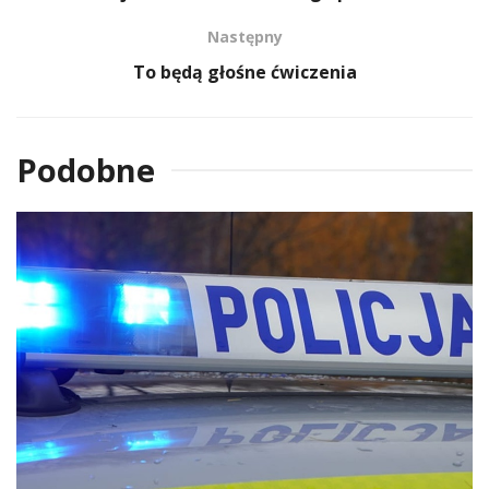
Następny
To będą głośne ćwiczenia
Podobne