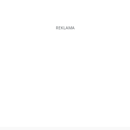
REKLAMA