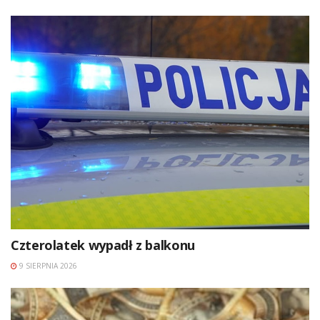
Czterolatek wypadł z balkonu
9 SIERPNIA 2026