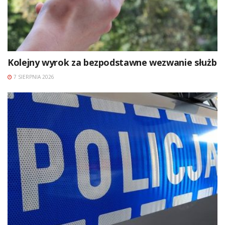
Kolejny wyrok za bezpodstawne wezwanie służb
7 SIERPNIA 2026