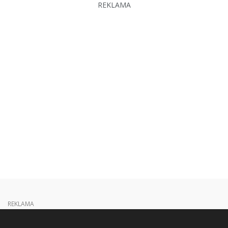
REKLAMA
REKLAMA