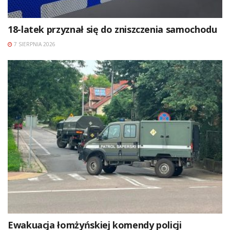
18-latek przyznał się do zniszczenia samochodu
7 SIERPNIA 2026
Ewakuacja łomżyńskiej komendy policji