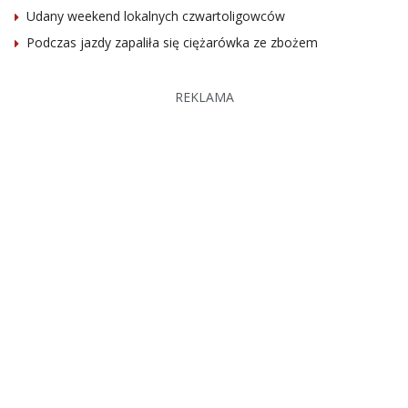
Udany weekend lokalnych czwartoligowców
Podczas jazdy zapaliła się ciężarówka ze zbożem
REKLAMA