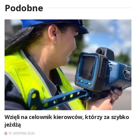
Podobne
Wzięli na celownik kierowców, którzy za szybko
jeżdżą
10 SIERPNIA 2026