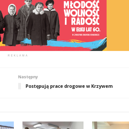
REKLAMA
Następny
Postępują prace drogowe w Krzywem