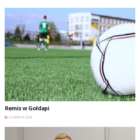
Remis w Gołdapi
23 MARCA 2026