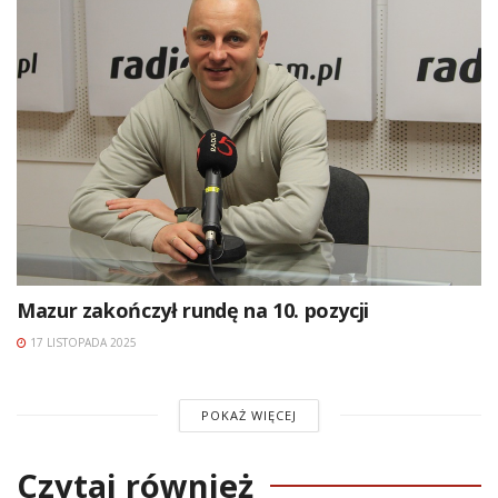
Mazur zakończył rundę na 10. pozycji
17 LISTOPADA 2025
POKAŻ WIĘCEJ
Czytaj również