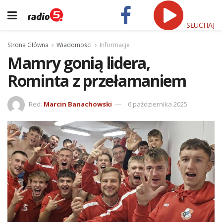
SŁUCHAJ
Strona Główna
Wiadomości
Informacje
Mamry gonią lidera,
Rominta z przełamaniem
Red.
Marcin Banachowski
6 października 2025