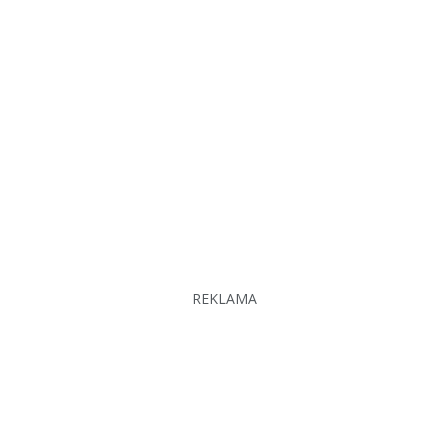
REKLAMA