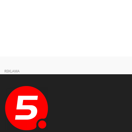
REKLAMA