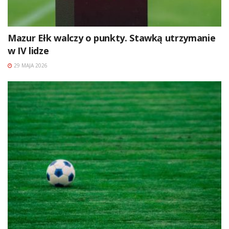
Mazur Ełk walczy o punkty. Stawką utrzymanie
w IV lidze
29 MAJA 2026