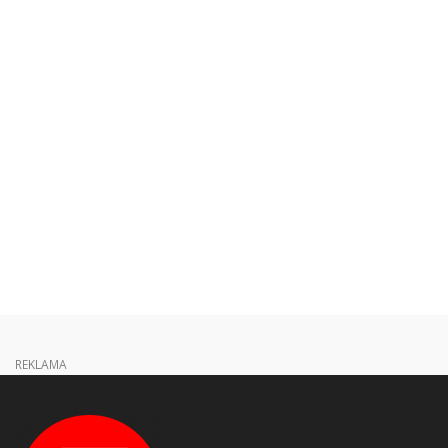
REKLAMA