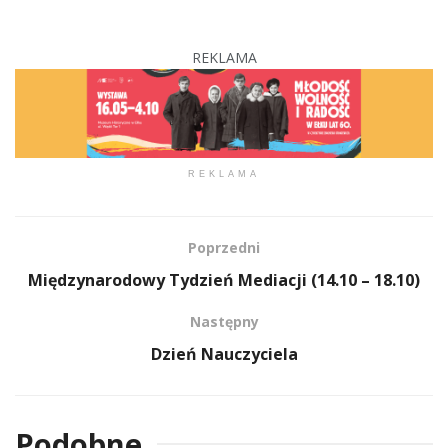
REKLAMA
REKLAMA
Poprzedni
Międzynarodowy Tydzień Mediacji (14.10 – 18.10)
Następny
Dzień Nauczyciela
Podobne