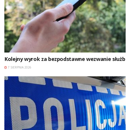
Kolejny wyrok za bezpodstawne wezwanie służb
7 SIERPNIA 2026