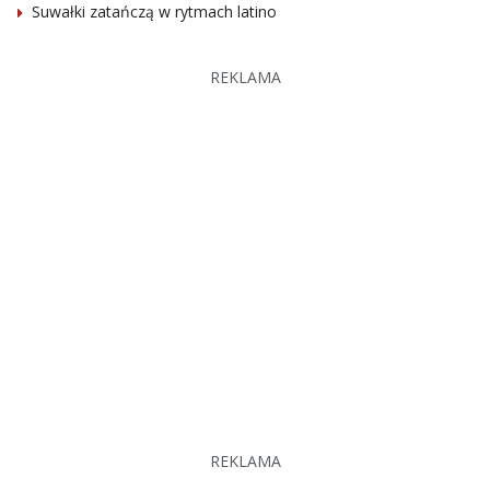
Suwałki zatańczą w rytmach latino
REKLAMA
REKLAMA