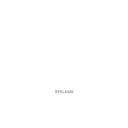
REKLAMA