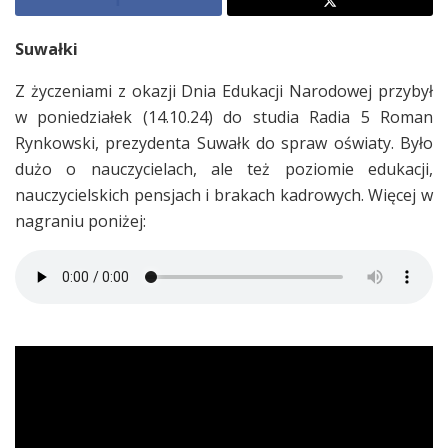
Suwałki
Z życzeniami z okazji Dnia Edukacji Narodowej przybył
w poniedziałek (14.10.24) do studia Radia 5 Roman
Rynkowski, prezydenta Suwałk do spraw oświaty. Było
dużo o nauczycielach, ale też poziomie edukacji,
nauczycielskich pensjach i brakach kadrowych. Więcej w
nagraniu poniżej: