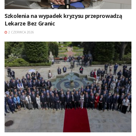
Szkolenia na wypadek kryzysu przeprowadzą
Lekarze Bez Granic
2 CZERWCA 2026