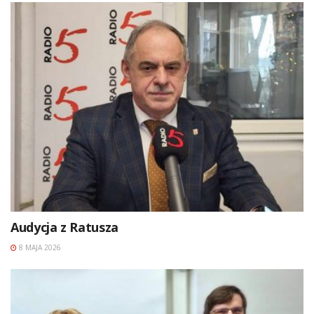
Audycja z Ratusza
8 MAJA 2026