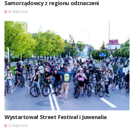
Samorządowcy z regionu odznaczeni
28 MAJA 2026
Wystartował Street Festival i Juwenalia
23 MAJA 2026