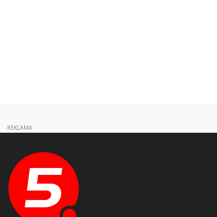
REKLAMA