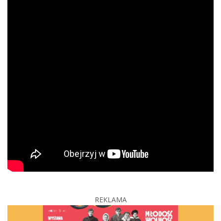
REKLAMA