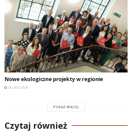
Nowe ekologiczne projekty w regionie
28 LIPCA 2026
POKAŻ WIĘCEJ
Czytaj również