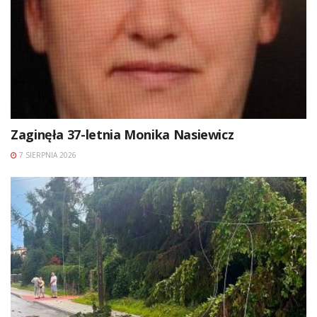
Zaginęła 37-letnia Monika Nasiewicz
7 SIERPNIA 2026