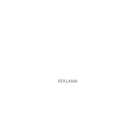
REKLAMA