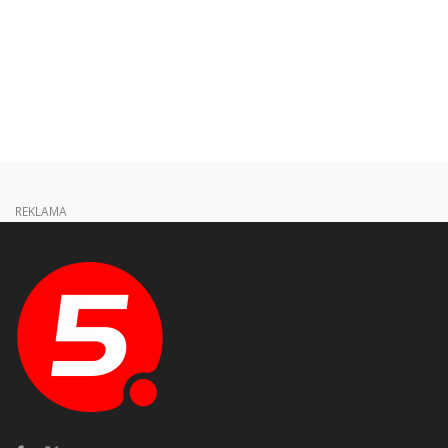
REKLAMA