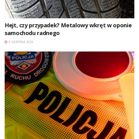
Hejt, czy przypadek? Metalowy wkręt w oponie
samochodu radnego
4 SIERPNIA 2026