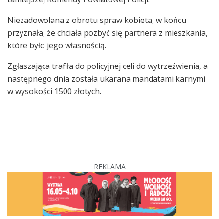
Niezadowolana z obrotu spraw kobieta, w końcu
przyznała, że chciała pozbyć się partnera z mieszkania,
które było jego własnością.
Zgłaszająca trafiła do policyjnej celi do wytrzeźwienia, a
następnego dnia została ukarana mandatami karnymi
w wysokości 1500 złotych.
REKLAMA