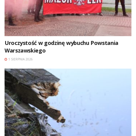
Uroczystość w godzinę wybuchu Powstania
Warszawskiego
1 SIERPNIA 2026