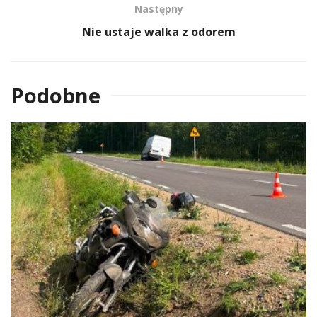
Następny
Nie ustaje walka z odorem
Podobne