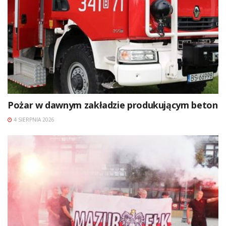
Pożar w dawnym zakładzie produkującym beton
4 SIERPNIA 2026