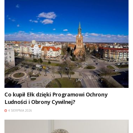
Co kupił Ełk dzięki Programowi Ochrony
Ludności i Obrony Cywilnej?
4 SIERPNIA 2026