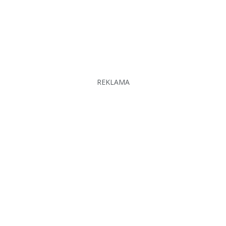
REKLAMA