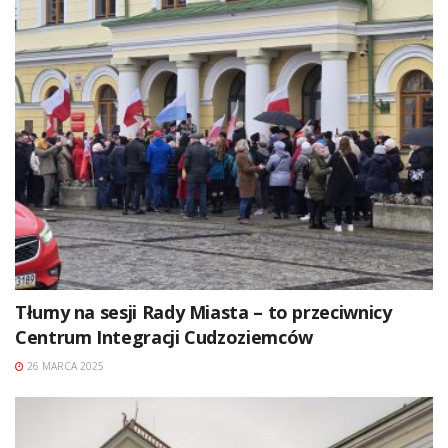
Tłumy na sesji Rady Miasta – to przeciwnicy
Centrum Integracji Cudzoziemców
26 MARCA 2025