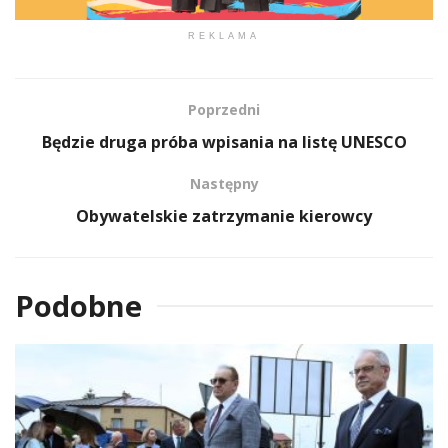
REKLAMA
Poprzedni
Będzie druga próba wpisania na listę UNESCO
Następny
Obywatelskie zatrzymanie kierowcy
Podobne