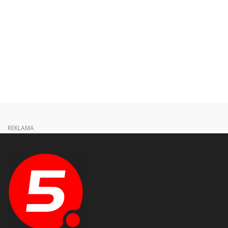
REKLAMA