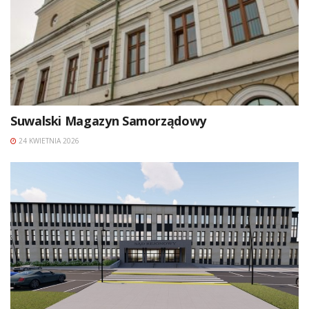
Suwalski Magazyn Samorządowy
24 KWIETNIA 2026