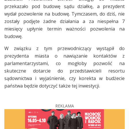
przekazało pod budowę sądu działkę, a prezydent
wydał pozwolenie na budowę. Tymczasem, do dziś, nie
zostały podjęte żadne działania a za niespełna 7
miesięcy upłynie termin ważności pozwolenia na
budowę.
W związku z tym przewodniczący wystąpił do
prezydenta miasta o nawiązanie kontaktów z
parlamentarzystami, co mogłoby pozwolić na
skuteczne dotarcie do przedstawicieli resortu
sądownictwa i wyjaśnienie, czy korekta w budżecie
państwa będzie dotyczyć także tej inwestycji.
REKLAMA