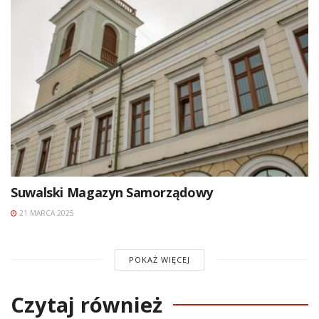
Suwalski Magazyn Samorządowy
21 MARCA 2025
POKAŻ WIĘCEJ
Czytaj również