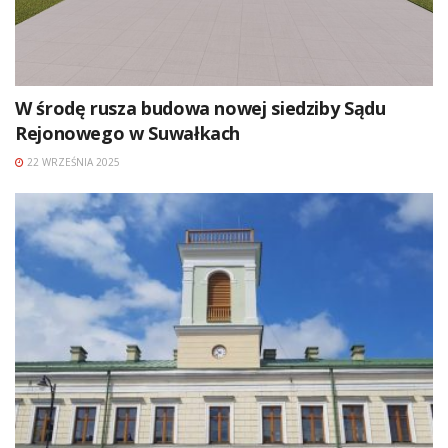
W środę rusza budowa nowej siedziby Sądu
Rejonowego w Suwałkach
22 WRZEŚNIA 2025