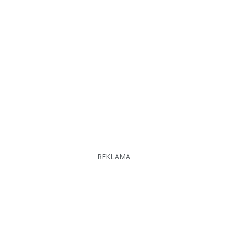
REKLAMA