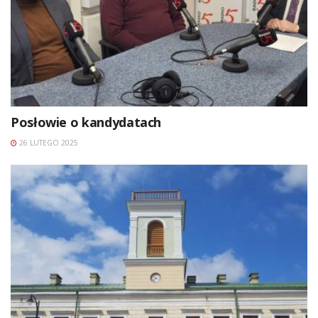
Posłowie o kandydatach
26 LUTEGO 2025