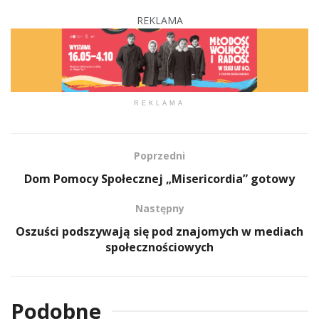
REKLAMA
REKLAMA
Poprzedni
Dom Pomocy Społecznej „Misericordia” gotowy
Następny
Oszuści podszywają się pod znajomych w mediach
społecznościowych
Podobne