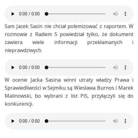
Sam Jacek Sasin nie chciał polemizować z raportem. W
rozmowie z Radiem 5 powiedział tylko, że dokument
zawiera wiele informacji przekłamanych i
nieprawdziwych.
W ocenie Jacka Sasina winni utraty władzy Prawa i
Sprawiedliwości w Sejmiku są Wiesława Burnos i Marek
Malinowski, bo wybrani z list PiS, przyłączyli się do
konkurencji.