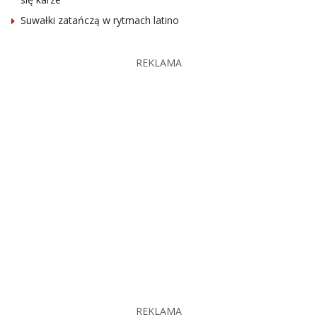
Suwałki zatańczą w rytmach latino
REKLAMA
REKLAMA