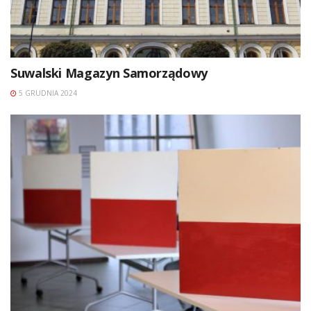
Suwalski Magazyn Samorządowy
5 GRUDNIA 2024