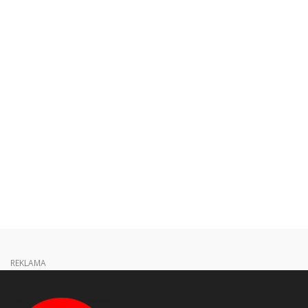
REKLAMA