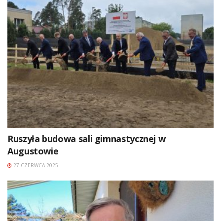
Ruszyła budowa sali gimnastycznej w
Augustowie
27 CZERWCA 2025