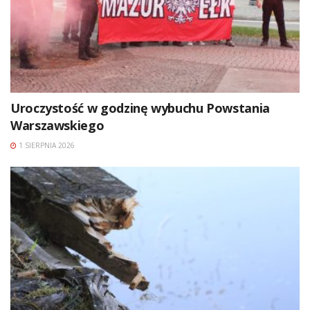
Uroczystość w godzinę wybuchu Powstania
Warszawskiego
1 SIERPNIA 2026