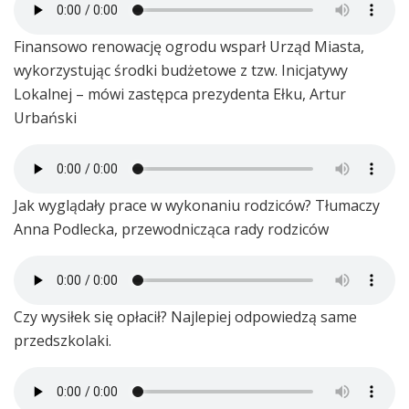
Finansowo renowację ogrodu wsparł Urząd Miasta,
wykorzystując środki budżetowe z tzw. Inicjatywy
Lokalnej – mówi zastępca prezydenta Ełku, Artur
Urbański
Jak wyglądały prace w wykonaniu rodziców? Tłumaczy
Anna Podlecka, przewodnicząca rady rodziców
Czy wysiłek się opłacił? Najlepiej odpowiedzą same
przedszkolaki.