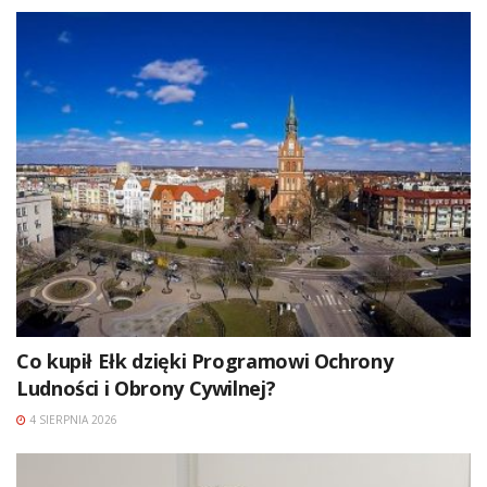
Co kupił Ełk dzięki Programowi Ochrony
Ludności i Obrony Cywilnej?
4 SIERPNIA 2026