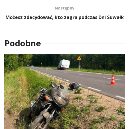
Następny
Możesz zdecydować, kto zagra podczas Dni Suwałk
Podobne