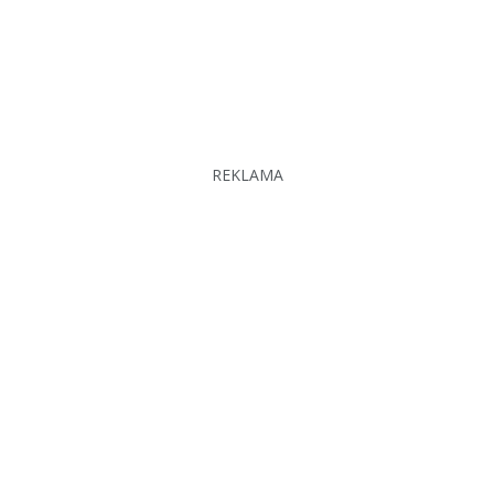
REKLAMA