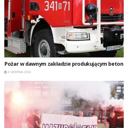
Pożar w dawnym zakładzie produkującym beton
4 SIERPNIA 2026