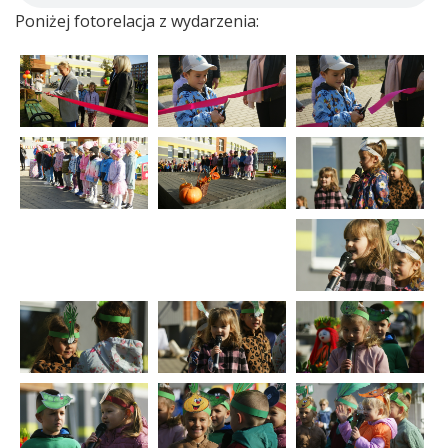
Poniżej fotorelacja z wydarzenia: