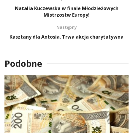
Natalia Kuczewska w finale Młodzieżowych
Mistrzostw Europy!
Następny
Kasztany dla Antosia. Trwa akcja charytatywna
Podobne