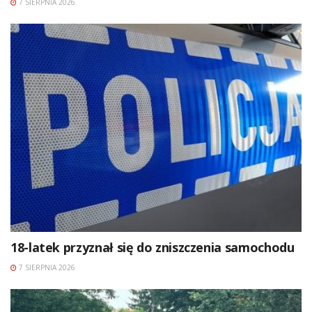
7 SIERPNIA 2026
18-latek przyznał się do zniszczenia samochodu
7 SIERPNIA 2026