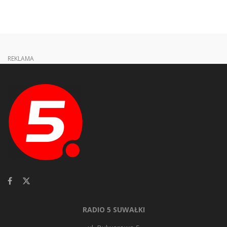
REKLAMA
RADIO 5 SUWAŁKI