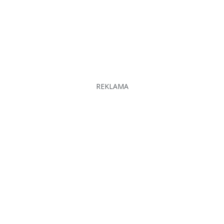
REKLAMA