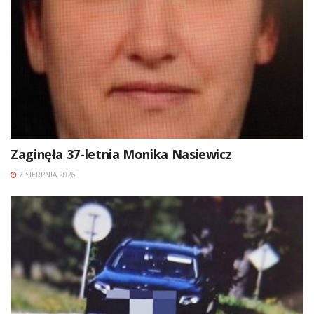
Zaginęła 37-letnia Monika Nasiewicz
7 SIERPNIA 2026