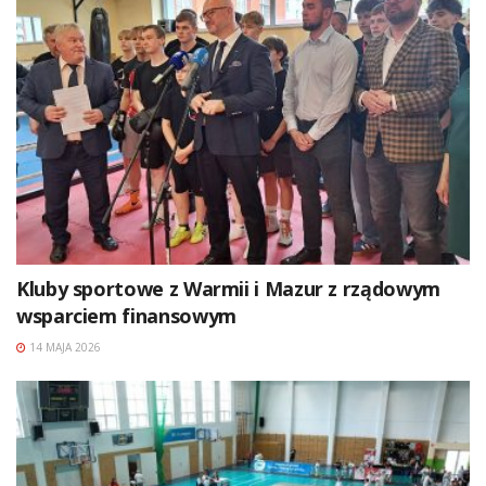
Kluby sportowe z Warmii i Mazur z rządowym
wsparciem finansowym
14 MAJA 2026