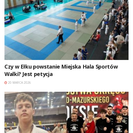
Czy w Ełku powstanie Miejska Hala Sportów
Walki? Jest petycja
20 MARCA 2026