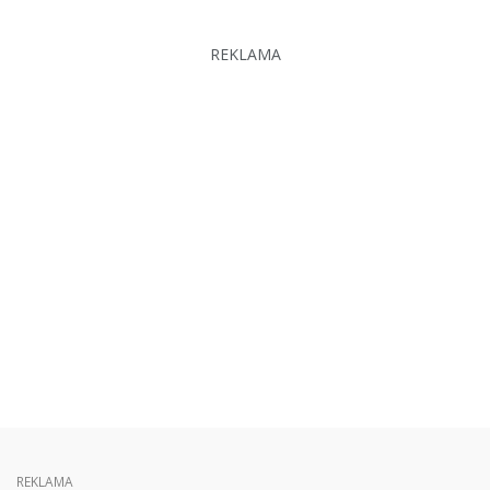
REKLAMA
REKLAMA