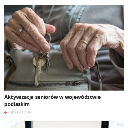
Aktywizacja seniorów w województwie
podlaskim
3 SIERPNIA 2026