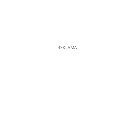
REKLAMA