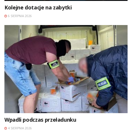
Kolejne dotacje na zabytki
6 SIERPNIA 2026
Wpadli podczas przeładunku
4 SIERPNIA 2026