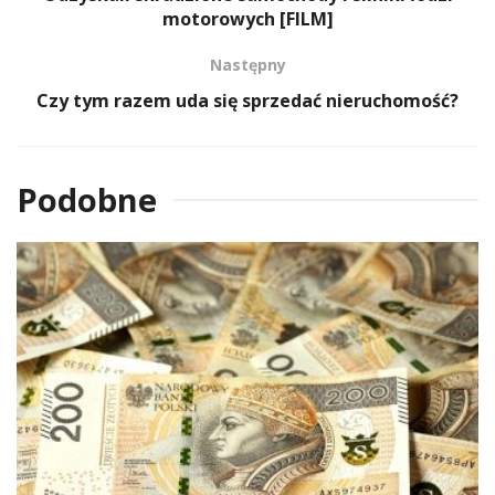
motorowych [FILM]
Następny
Czy tym razem uda się sprzedać nieruchomość?
Podobne