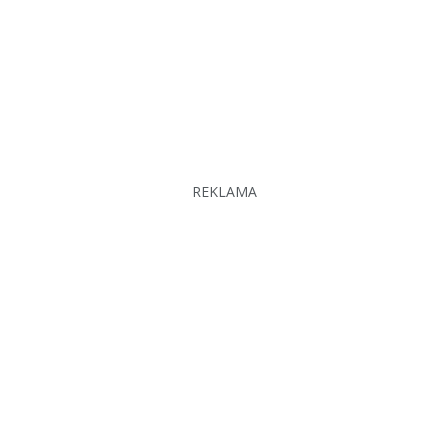
REKLAMA