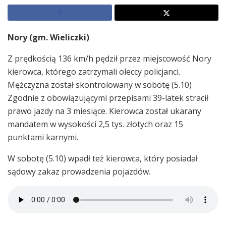
Nory (gm. Wieliczki)
Z prędkością 136 km/h pędził przez miejscowość Nory
kierowca, którego zatrzymali oleccy policjanci.
Mężczyzna został skontrolowany w sobotę (5.10)
Zgodnie z obowiązującymi przepisami 39-latek stracił
prawo jazdy na 3 miesiące. Kierowca został ukarany
mandatem w wysokości 2,5 tys. złotych oraz 15
punktami karnymi.
W sobotę (5.10) wpadł też kierowca, który posiadał
sądowy zakaz prowadzenia pojazdów.