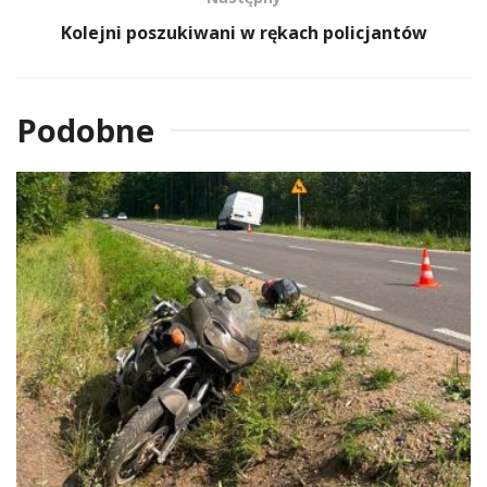
Kolejni poszukiwani w rękach policjantów
Podobne