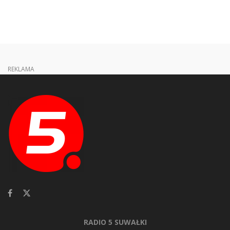
REKLAMA
RADIO 5 SUWAŁKI