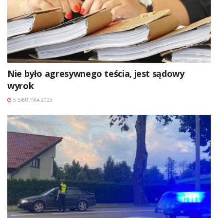
Nie było agresywnego teścia, jest sądowy
wyrok
5 SIERPNIA 2026