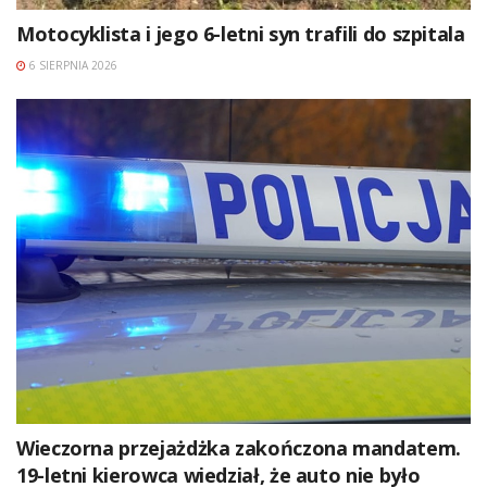
Motocyklista i jego 6-letni syn trafili do szpitala
6 SIERPNIA 2026
Wieczorna przejażdżka zakończona mandatem.
19-letni kierowca wiedział, że auto nie było