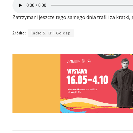
Zatrzymani jeszcze tego samego dnia trafili za kratki
Źródło:
Radio 5, KPP Gołdap