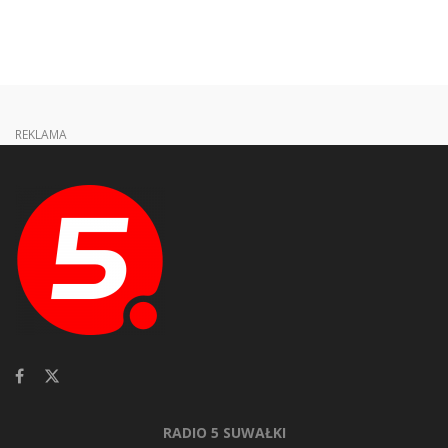
REKLAMA
RADIO 5 SUWAŁKI