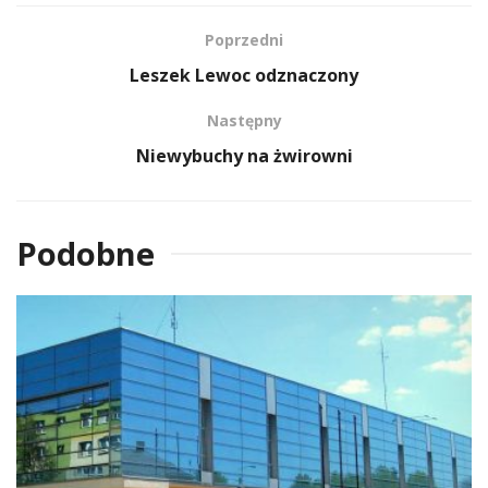
Poprzedni
Leszek Lewoc odznaczony
Następny
Niewybuchy na żwirowni
Podobne