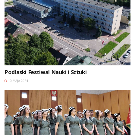
Podlaski Festiwal Nauki i Sztuki
10 MAJA 2024