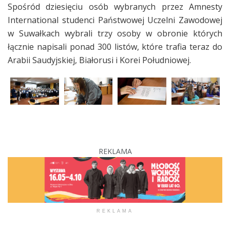
Spośród dziesięciu osób wybranych przez Amnesty
International studenci Państwowej Uczelni Zawodowej
w Suwałkach wybrali trzy osoby w obronie których
łącznie napisali ponad 300 listów, które trafia teraz do
Arabii Saudyjskiej, Białorusi i Korei Południowej.
REKLAMA
REKLAMA