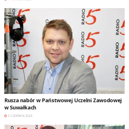
Rusza nabór w Państwowej Uczelni Zawodowej
w Suwałkach
3 CZERWCA 2024