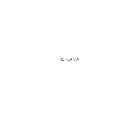
REKLAMA