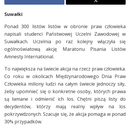
Suwałki
Ponad 300 listów listów w obronie praw człowieka
napisali studenci Państwowej Uczelni Zawodowej w
Suwałkach. Uczelnia po raz kolejny włączyła się
ogólnoświatową akcję Maratonu Pisania Listów
Amnesty International.
To największa na świecie akcja na rzecz praw człowieka.
Co roku w okolicach Międzynarodowego Dnia Praw
Człowieka miliony ludzi na całym świecie jednoczy siły,
żeby upomnieć się o konkretne osoby, których prawa
są łamane i odmienić ich los. Chętni piszą listy do
decydentów, którzy mają realny wpływ na los
pokrzywdzonych. Szacuje się, że akcja pomaga w ponad
30% przypadków.