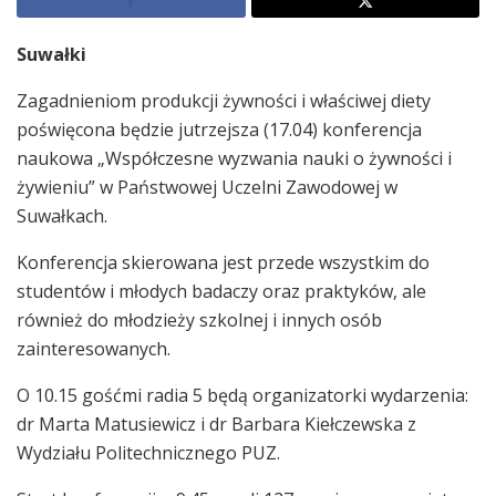
Suwałki
Zagadnieniom produkcji żywności i właściwej diety
poświęcona będzie jutrzejsza (17.04) konferencja
naukowa „Współczesne wyzwania nauki o żywności i
żywieniu” w Państwowej Uczelni Zawodowej w
Suwałkach.
Konferencja skierowana jest przede wszystkim do
studentów i młodych badaczy oraz praktyków, ale
również do młodzieży szkolnej i innych osób
zainteresowanych.
O 10.15 gośćmi radia 5 będą organizatorki wydarzenia:
dr Marta Matusiewicz i dr Barbara Kiełczewska z
Wydziału Politechnicznego PUZ.