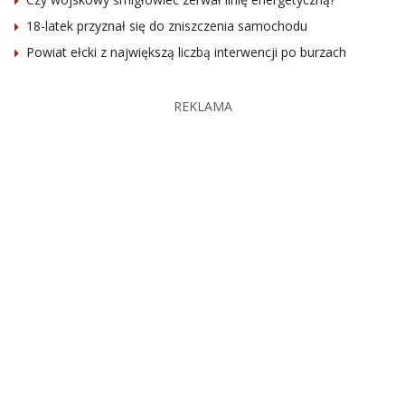
18-latek przyznał się do zniszczenia samochodu
Powiat ełcki z największą liczbą interwencji po burzach
REKLAMA