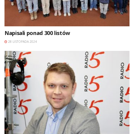
Napisali ponad 300 listów
28 LISTOPADA 2024