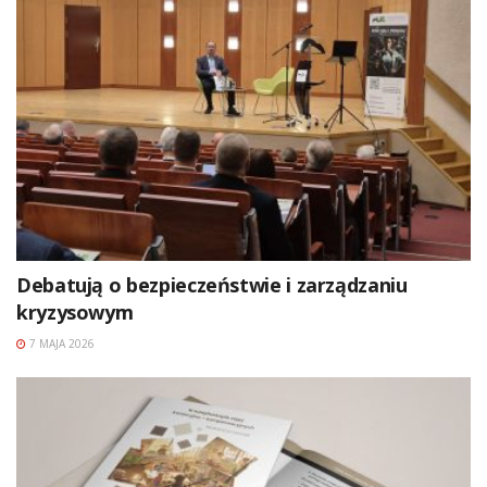
Debatują o bezpieczeństwie i zarządzaniu
kryzysowym
7 MAJA 2026