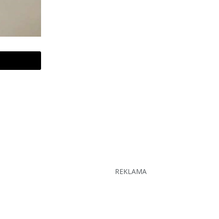
REKLAMA