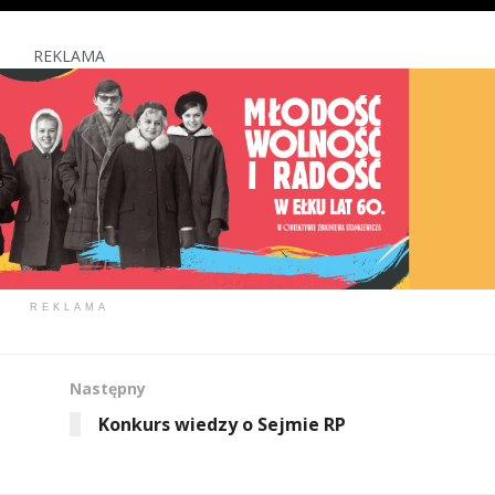
REKLAMA
REKLAMA
Następny
Konkurs wiedzy o Sejmie RP