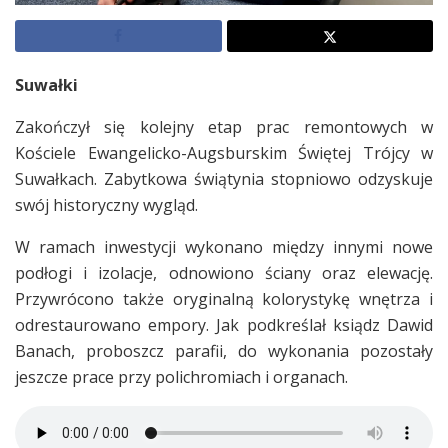
Suwałki
Zakończył się kolejny etap prac remontowych w
Kościele Ewangelicko-Augsburskim Świętej Trójcy w
Suwałkach. Zabytkowa świątynia stopniowo odzyskuje
swój historyczny wygląd.
W ramach inwestycji wykonano między innymi nowe
podłogi i izolacje, odnowiono ściany oraz elewację.
Przywrócono także oryginalną kolorystykę wnętrza i
odrestaurowano empory. Jak podkreślał ksiądz Dawid
Banach, proboszcz parafii, do wykonania pozostały
jeszcze prace przy polichromiach i organach.