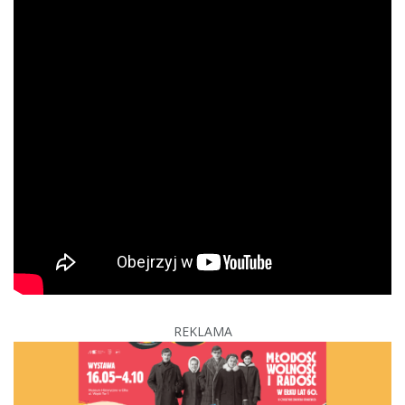
REKLAMA