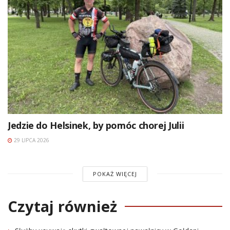
Jedzie do Helsinek, by pomóc chorej Julii
29 LIPCA 2026
POKAŻ WIĘCEJ
Czytaj również