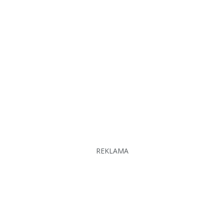
REKLAMA