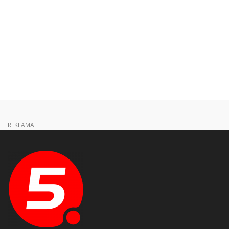
REKLAMA