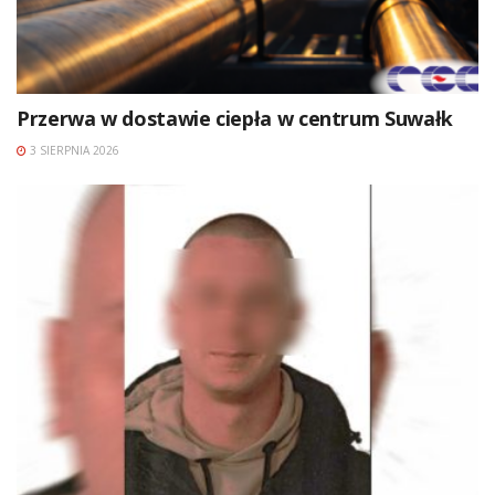
Przerwa w dostawie ciepła w centrum Suwałk
3 SIERPNIA 2026