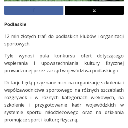
Podlaskie
12 mln złotych trafi do podlaskich klubów i organizacji
sportowych.
Tyle wynosi pula konkursu ofert dotyczącego
wspierania i upowszechniania kultury fizycznej
prowadzonej przez zarząd województwa podlaskiego.
Dotacje będą przyznane m.in. na organizację szkolenia i
współzawodnictwa sportowego na różnych szczeblach
rozgrywek i w różnych kategoriach wiekowych, na
szkolenie i przygotowanie kadr wojewódzkich w
systemie sportu młodzieżowego oraz na działania
promujące sport i kulturę fizyczną.