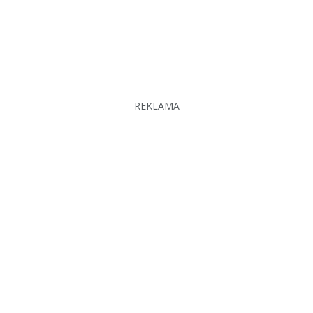
REKLAMA