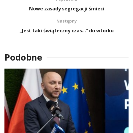
Nowe zasady segregacji śmieci
Następny
„Jest taki świąteczny czas…” do wtorku
Podobne