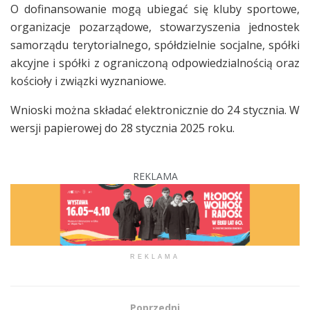
O dofinansowanie mogą ubiegać się kluby sportowe,
organizacje pozarządowe, stowarzyszenia jednostek
samorządu terytorialnego, spółdzielnie socjalne, spółki
akcyjne i spółki z ograniczoną odpowiedzialnością oraz
kościoły i związki wyznaniowe.
Wnioski można składać elektronicznie do 24 stycznia. W
wersji papierowej do 28 stycznia 2025 roku.
REKLAMA
REKLAMA
Poprzedni