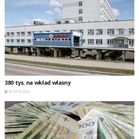
380 tys. na wkład własny
30 LIPCA 2024