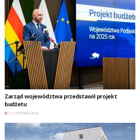
Zarząd województwa przedstawił projekt
budżetu
21 LISTOPADA 2024