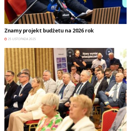
Znamy projekt budżetu na 2026 rok
25 LISTOPADA 2025