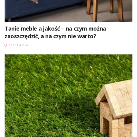
Tanie meble a jakość – na czym można
zaoszczędzić, a na czym nie warto?
27 LIPCA 2026