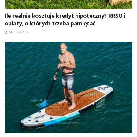
Ile realnie kosztuje kredyt hipoteczny? RRSO i
opłaty, o których trzeba pamiętać
24 LIPCA 2026