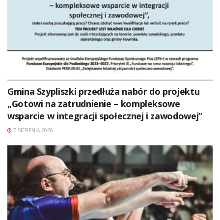
Gmina Szypliszki przedłuża nabór do projektu
„Gotowi na zatrudnienie – kompleksowe
wsparcie w integracji społecznej i zawodowej”
7 SIERPNIA 2026