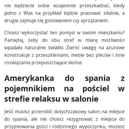
nie będziecie sobie wzajemnie przeszkadzać, kiedy
jedno z Was na przykład będzie pracować zdalnie, a
drugie zajmuje się gotowaniem czy sprzątaniem.
Chcesz wykorzystać ten pomysł w swoim mieszkaniu?
Pamiętaj, żeby do obu stref w miarę możliwości
wpadało naturalne światło. Zwróć uwagę na ażurowe
konstrukcje z przeszkleniami, meble bez pleców i inne
rozwiązania przepuszczające słońce.
Amerykanka do spania z
pojemnikiem na pościel w
strefie relaksu w salonie
Jeśli musisz przerobić dotychczasowy salon na miejsce
do spania, ale nie chcesz rezygnować z miejsca do
przyjmowania gości i rodzinnego wypoczynku, możesz