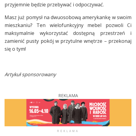
przyjemnie będzie przebywać i odpoczywać.
Masz już pomysł na dwuosobową amerykankę w swoim
mieszkaniu? Ten wielofunkcyjny mebel pozwoli Ci
maksymalnie wykorzystać dostępną przestrzeń i
zamienić pusty pokój w przytulne wnętrze – przekonaj
się o tym!
Artykuł sponsorowany
REKLAMA
REKLAMA