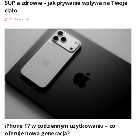
SUP a zdrowie – jak pływanie wpływa na Twoje
ciało
23 LIPCA 2026
iPhone 17 w codziennym użytkowaniu – co
oferuje nowa generacja?