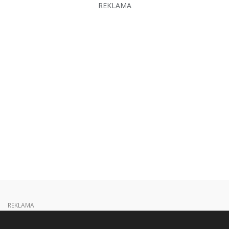
REKLAMA
REKLAMA