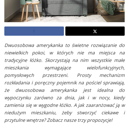
Dwuosobowa amerykanka to świetne rozwiązanie do
niewielkich pokoi, w których nie ma miejsca na
tradycyjne łóżko. Skorzystają na nim wszystkie małe
mieszkania wymagające wielofunkcyjnych,
pomysłowych przestrzeni. Prosty mechanizm
rozkładania i poręczny pojemnik na pościel sprawiają,
że dwuosobowa amerykanka jest idealna do
wypoczynku zarówno za dnia, jak i w nocy, kiedy
zamienia się w wygodne łóżko. A jak zaaranżować ją w
niedużym mieszkaniu, żeby stworzyć ciekawe i
przytulne wnętrze? Zobacz nasze trzy propozycje!