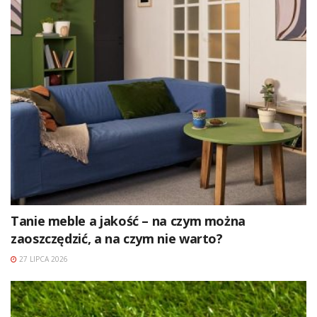
Tanie meble a jakość – na czym można
zaoszczędzić, a na czym nie warto?
27 LIPCA 2026