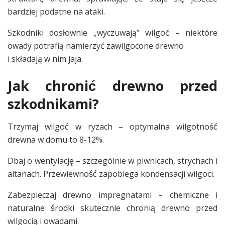
bardziej podatne na ataki.
Szkodniki dosłownie „wyczuwają” wilgoć – niektóre
owady potrafią namierzyć zawilgocone drewno
i składają w nim jaja.
Jak chronić drewno przed
szkodnikami?
Trzymaj wilgoć w ryzach – optymalna wilgotność
drewna w domu to 8-12%.
Dbaj o wentylację – szczególnie w piwnicach, strychach i
altanach. Przewiewność zapobiega kondensacji wilgoci.
Zabezpieczaj drewno impregnatami – chemiczne i
naturalne środki skutecznie chronią drewno przed
wilgocią i owadami.