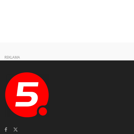
REKLAMA