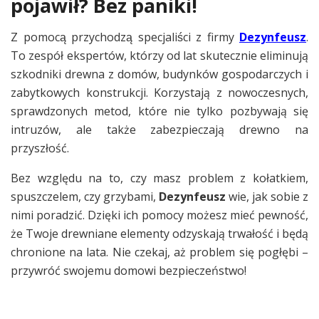
pojawił? Bez paniki!
Z pomocą przychodzą specjaliści z firmy
Dezynfeusz
.
To zespół ekspertów, którzy od lat skutecznie eliminują
szkodniki drewna z domów, budynków gospodarczych i
zabytkowych konstrukcji. Korzystają z nowoczesnych,
sprawdzonych metod, które nie tylko pozbywają się
intruzów, ale także zabezpieczają drewno na
przyszłość.
Bez względu na to, czy masz problem z kołatkiem,
spuszczelem, czy grzybami,
Dezynfeusz
wie, jak sobie z
nimi poradzić. Dzięki ich pomocy możesz mieć pewność,
że Twoje drewniane elementy odzyskają trwałość i będą
chronione na lata. Nie czekaj, aż problem się pogłębi –
przywróć swojemu domowi bezpieczeństwo!