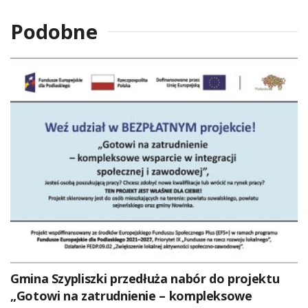
Podobne
Gmina Szypliszki przedłuża nabór do projektu
„Gotowi na zatrudnienie – kompleksowe