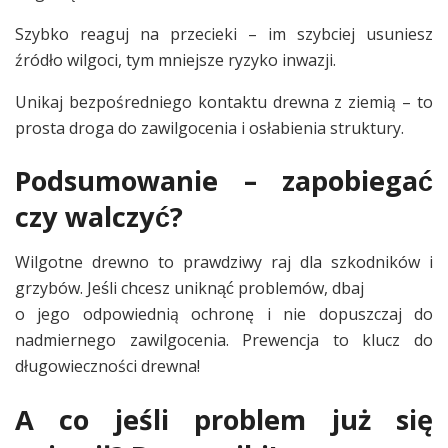
Szybko reaguj na przecieki – im szybciej usuniesz
źródło wilgoci, tym mniejsze ryzyko inwazji.
Unikaj bezpośredniego kontaktu drewna z ziemią – to
prosta droga do zawilgocenia i osłabienia struktury.
Podsumowanie – zapobiegać
czy walczyć?
Wilgotne drewno to prawdziwy raj dla szkodników i
grzybów. Jeśli chcesz uniknąć problemów, dbaj
o jego odpowiednią ochronę i nie dopuszczaj do
nadmiernego zawilgocenia. Prewencja to klucz do
długowieczności drewna!
A co jeśli problem już się