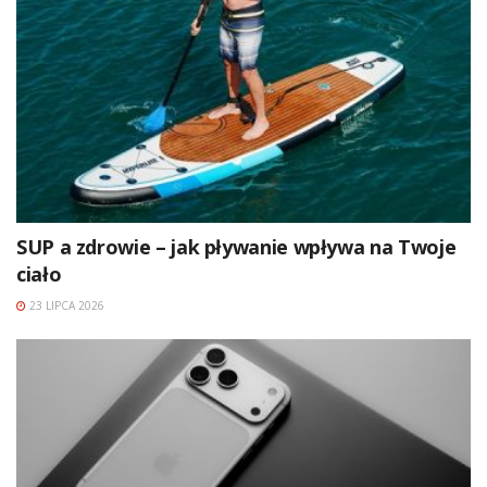
SUP a zdrowie – jak pływanie wpływa na Twoje
ciało
23 LIPCA 2026