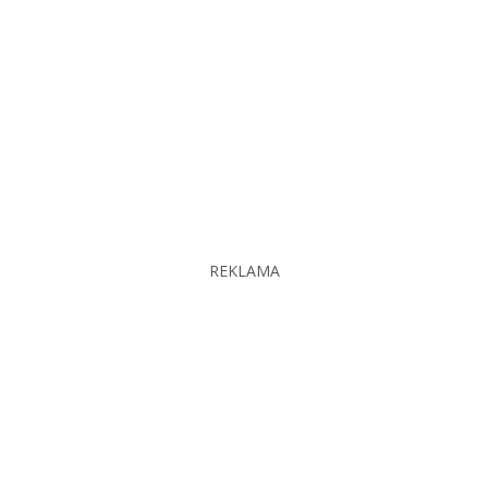
REKLAMA