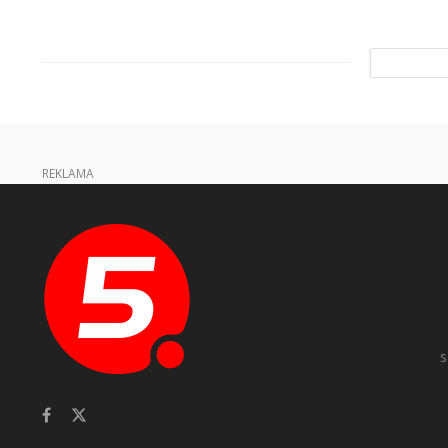
REKLAMA
s