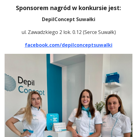
Sponsorem nagród w konkursie jest:
DepilConcept Suwałki
ul. Zawadzkiego 2 lok. 0.12 (Serce Suwałk)
facebook.com/depilconceptsuwalki