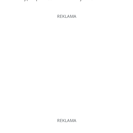
REKLAMA
REKLAMA