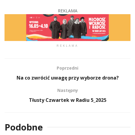
REKLAMA
REKLAMA
Poprzedni
Na co zwrócić uwagę przy wyborze drona?
Następny
Tłusty Czwartek w Radiu 5_2025
Podobne