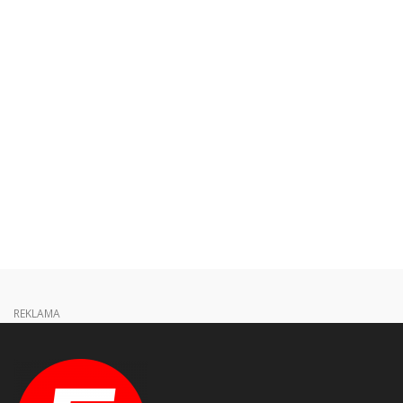
REKLAMA