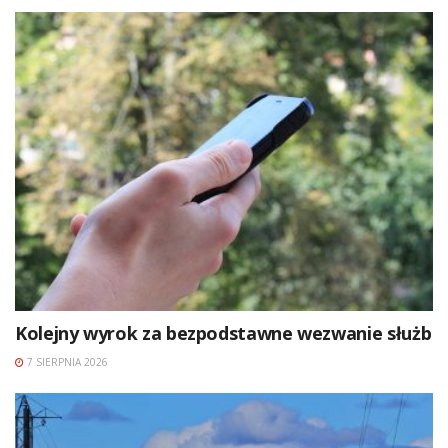
Kolejny wyrok za bezpodstawne wezwanie służb
7 SIERPNIA 2026