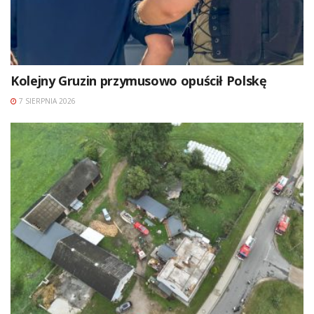
Kolejny Gruzin przymusowo opuścił Polskę
7 SIERPNIA 2026