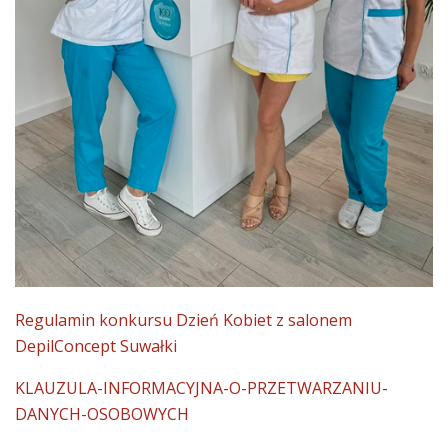
Regulamin konkursu Dzień Kobiet z salonem
DepilConcept Suwałki
KLAUZULA-INFORMACYJNA-O-PRZETWARZANIU-
DANYCH-OSOBOWYCH