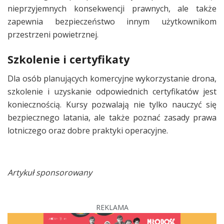
nieprzyjemnych konsekwencji prawnych, ale także
zapewnia bezpieczeństwo innym użytkownikom
przestrzeni powietrznej.
Szkolenie i certyfikaty
Dla osób planujących komercyjne wykorzystanie drona,
szkolenie i uzyskanie odpowiednich certyfikatów jest
koniecznością. Kursy pozwalają nie tylko nauczyć się
bezpiecznego latania, ale także poznać zasady prawa
lotniczego oraz dobre praktyki operacyjne.
Artykuł sponsorowany
REKLAMA