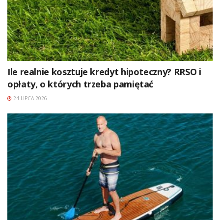
Ile realnie kosztuje kredyt hipoteczny? RRSO i
opłaty, o których trzeba pamiętać
24 LIPCA 2026