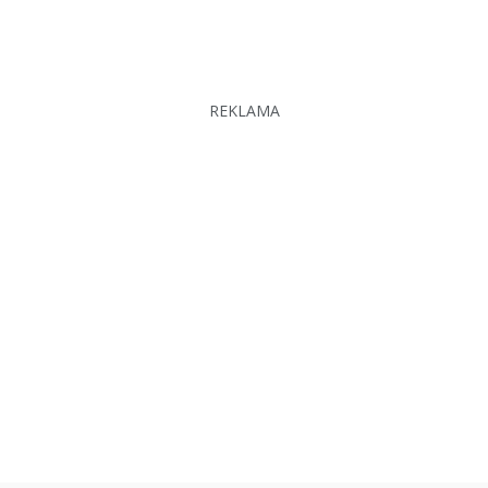
REKLAMA