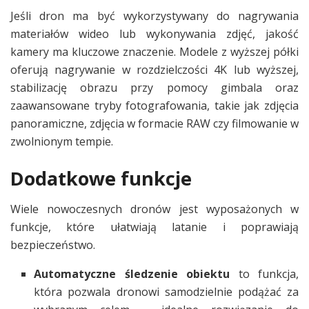
Jeśli dron ma być wykorzystywany do nagrywania
materiałów wideo lub wykonywania zdjęć, jakość
kamery ma kluczowe znaczenie. Modele z wyższej półki
oferują nagrywanie w rozdzielczości 4K lub wyższej,
stabilizację obrazu przy pomocy gimbala oraz
zaawansowane tryby fotografowania, takie jak zdjęcia
panoramiczne, zdjęcia w formacie RAW czy filmowanie w
zwolnionym tempie.
Dodatkowe funkcje
Wiele nowoczesnych dronów jest wyposażonych w
funkcje, które ułatwiają latanie i poprawiają
bezpieczeństwo.
Automatyczne śledzenie obiektu
to funkcja,
która pozwala dronowi samodzielnie podążać za