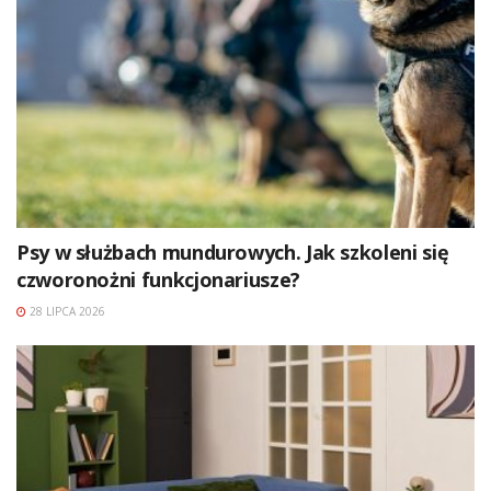
Psy w służbach mundurowych. Jak szkoleni się
czworonożni funkcjonariusze?
28 LIPCA 2026