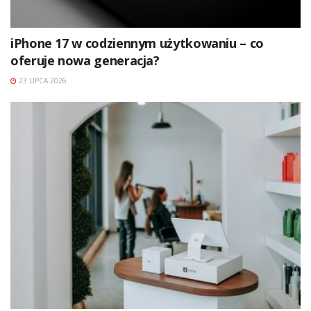
iPhone 17 w codziennym użytkowaniu – co
oferuje nowa generacja?
23 LIPCA 2026