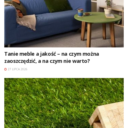
Tanie meble a jakość – na czym można
zaoszczędzić, a na czym nie warto?
27 LIPCA 2026