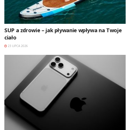
SUP a zdrowie – jak pływanie wpływa na Twoje
ciało
23 LIPCA 2026