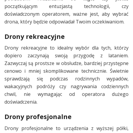
początkującym entuzjastą technologii, czy
doświadczonym operatorem, ważne jest, aby wybrać
drona, który będzie odpowiadał Twoim oczekiwaniom.
Drony rekreacyjne
Drony rekreacyjne to idealny wybór dla tych, którzy
dopiero zaczynają swoją przygodę z lataniem.
Zazwyczaj są prostsze w obsłudze, bardziej przystępne
cenowo i mniej skomplikowane technicznie. Świetnie
sprawdzają się podczas rodzinnych wypadów,
wakacyjnych podróży czy nagrywania codziennych
chwil, nie wymagając od operatora dużego
doświadczenia.
Drony profesjonalne
Drony profesjonalne to urządzenia z wyższej półki,