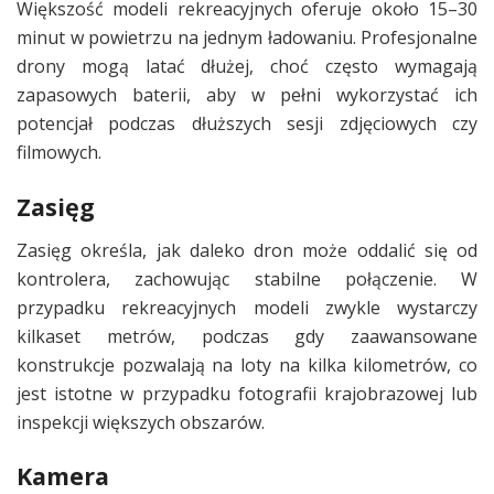
Większość modeli rekreacyjnych oferuje około 15–30
minut w powietrzu na jednym ładowaniu. Profesjonalne
drony mogą latać dłużej, choć często wymagają
zapasowych baterii, aby w pełni wykorzystać ich
potencjał podczas dłuższych sesji zdjęciowych czy
filmowych.
Zasięg
Zasięg określa, jak daleko dron może oddalić się od
kontrolera, zachowując stabilne połączenie. W
przypadku rekreacyjnych modeli zwykle wystarczy
kilkaset metrów, podczas gdy zaawansowane
konstrukcje pozwalają na loty na kilka kilometrów, co
jest istotne w przypadku fotografii krajobrazowej lub
inspekcji większych obszarów.
Kamera