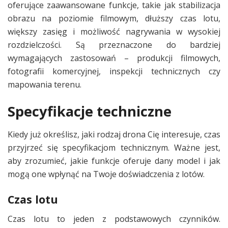
oferujące zaawansowane funkcje, takie jak stabilizacja
obrazu na poziomie filmowym, dłuższy czas lotu,
większy zasięg i możliwość nagrywania w wysokiej
rozdzielczości. Są przeznaczone do bardziej
wymagających zastosowań – produkcji filmowych,
fotografii komercyjnej, inspekcji technicznych czy
mapowania terenu.
Specyfikacje techniczne
Kiedy już określisz, jaki rodzaj drona Cię interesuje, czas
przyjrzeć się specyfikacjom technicznym. Ważne jest,
aby zrozumieć, jakie funkcje oferuje dany model i jak
mogą one wpłynąć na Twoje doświadczenia z lotów.
Czas lotu
Czas lotu to jeden z podstawowych czynników.