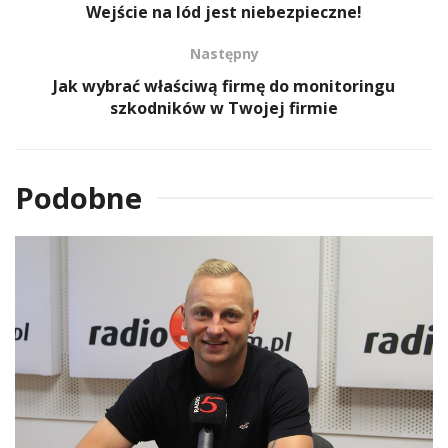
Wejście na lód jest niebezpieczne!
Następny
Jak wybrać właściwą firmę do monitoringu
szkodników w Twojej firmie
Podobne