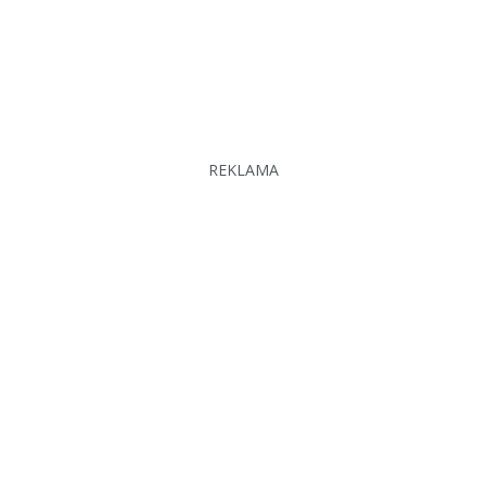
REKLAMA