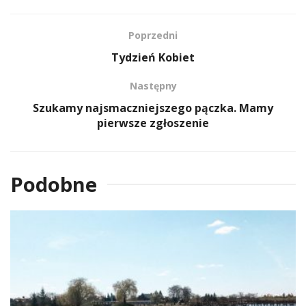
Poprzedni
Tydzień Kobiet
Następny
Szukamy najsmaczniejszego pączka. Mamy
pierwsze zgłoszenie
Podobne