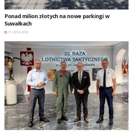
Ponad milion złotych na nowe parkingi w
Suwałkach
17 LIPCA 2026