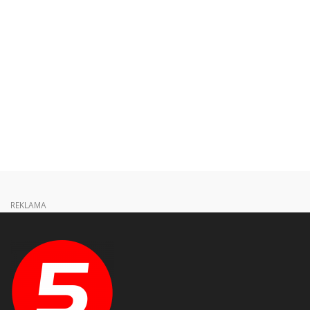
REKLAMA