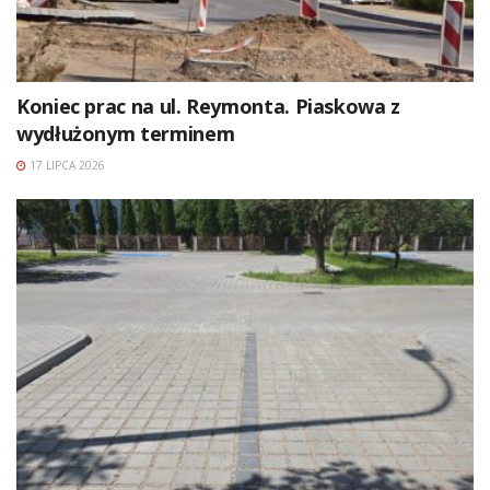
Koniec prac na ul. Reymonta. Piaskowa z
wydłużonym terminem
17 LIPCA 2026