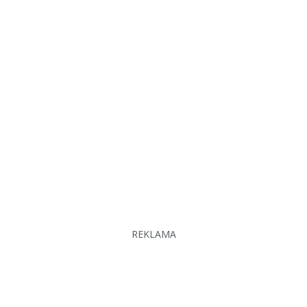
REKLAMA