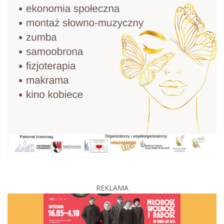
REKLAMA