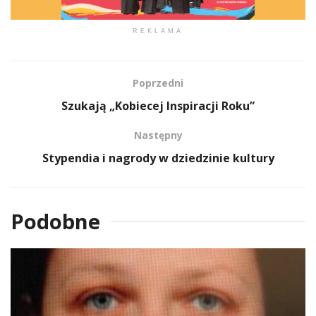
REKLAMA
Poprzedni
Szukają „Kobiecej Inspiracji Roku”
Następny
Stypendia i nagrody w dziedzinie kultury
Podobne