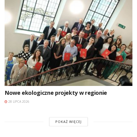
Nowe ekologiczne projekty w regionie
28 LIPCA 2026
POKAŻ WIĘCEJ