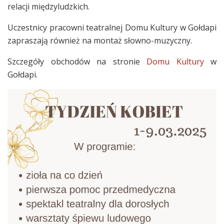
relacji międzyludzkich.
Uczestnicy pracowni teatralnej Domu Kultury w Gołdapi
zapraszają również na montaż słowno-muzyczny.
Szczegóły obchodów na stronie
Domu Kultury
w
Gołdapi.