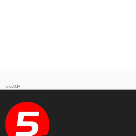
REKLAMA