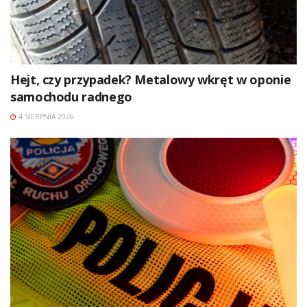
Hejt, czy przypadek? Metalowy wkręt w oponie
samochodu radnego
4 SIERPNIA 2026