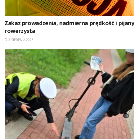
Zakaz prowadzenia, nadmierna prędkość i pijany
rowerzysta
3 SIERPNIA 2026