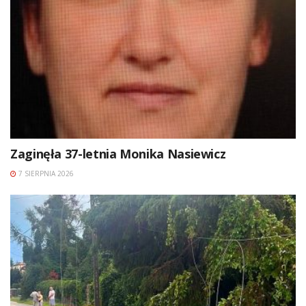
Zaginęła 37-letnia Monika Nasiewicz
7 SIERPNIA 2026