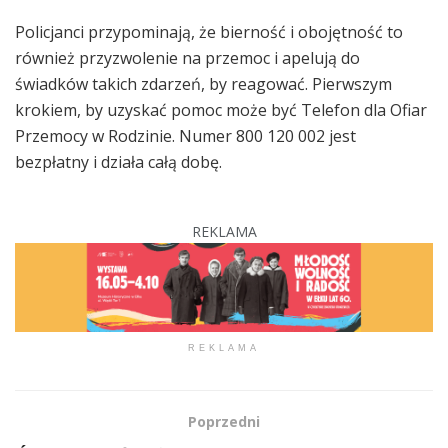
Policjanci przypominają, że bierność i obojętność to
również przyzwolenie na przemoc i apelują do
świadków takich zdarzeń, by reagować. Pierwszym
krokiem, by uzyskać pomoc może być Telefon dla Ofiar
Przemocy w Rodzinie. Numer 800 120 002 jest
bezpłatny i działa całą dobę.
REKLAMA
REKLAMA
Poprzedni