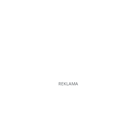
REKLAMA