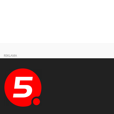
REKLAMA