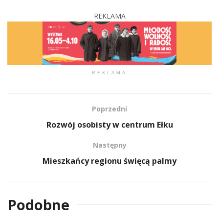
REKLAMA
REKLAMA
Poprzedni
Rozwój osobisty w centrum Ełku
Następny
Mieszkańcy regionu święcą palmy
Podobne