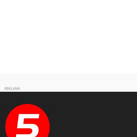
REKLAMA