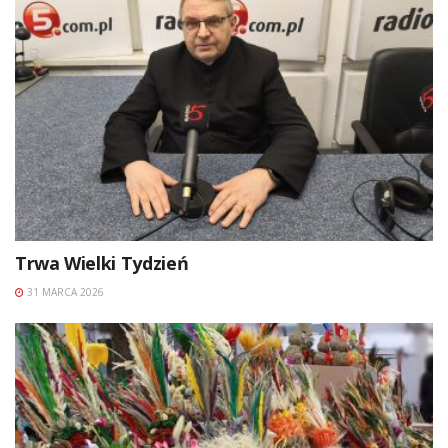
Trwa Wielki Tydzień
31 MARCA 2026