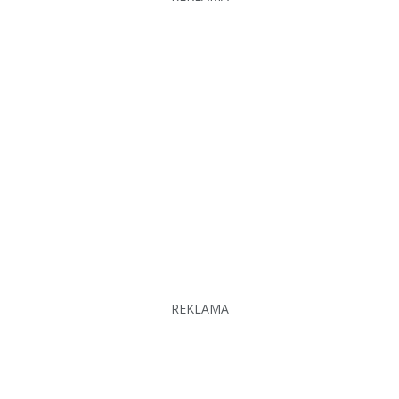
REKLAMA