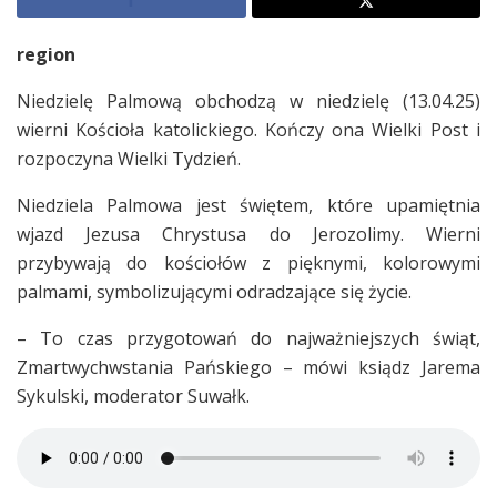
region
Niedzielę Palmową obchodzą w niedzielę (13.04.25)
wierni Kościoła katolickiego. Kończy ona Wielki Post i
rozpoczyna Wielki Tydzień.
Niedziela Palmowa jest świętem, które upamiętnia
wjazd Jezusa Chrystusa do Jerozolimy. Wierni
przybywają do kościołów z pięknymi, kolorowymi
palmami, symbolizującymi odradzające się życie.
– To czas przygotowań do najważniejszych świąt,
Zmartwychwstania Pańskiego – mówi ksiądz Jarema
Sykulski, moderator Suwałk.