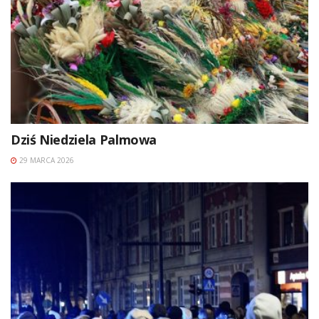
Dziś Niedziela Palmowa
29 MARCA 2026