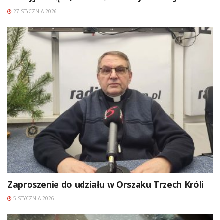
27 STYCZNIA 2026
Zaproszenie do udziału w Orszaku Trzech Króli
5 STYCZNIA 2026