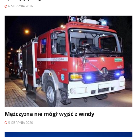
6 SIERPNIA 2026
Mężczyzna nie mógł wyjść z windy
5 SIERPNIA 2026