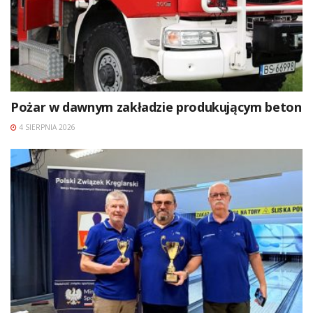
Pożar w dawnym zakładzie produkującym beton
4 SIERPNIA 2026