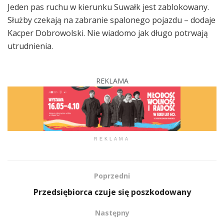
Jeden pas ruchu w kierunku Suwałk jest zablokowany.
Służby czekają na zabranie spalonego pojazdu – dodaje
Kacper Dobrowolski. Nie wiadomo jak długo potrwają
utrudnienia.
REKLAMA
REKLAMA
Poprzedni
Przedsiębiorca czuje się poszkodowany
Następny