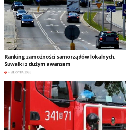
Ranking zamożności samorządów lokalnych.
Suwałki z dużym awansem
4 SIERPNIA 2026