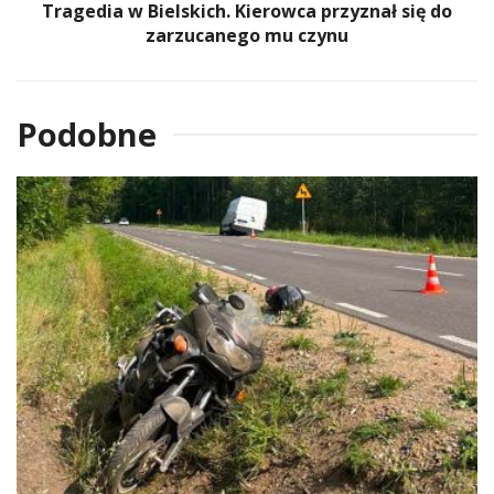
Tragedia w Bielskich. Kierowca przyznał się do
zarzucanego mu czynu
Podobne