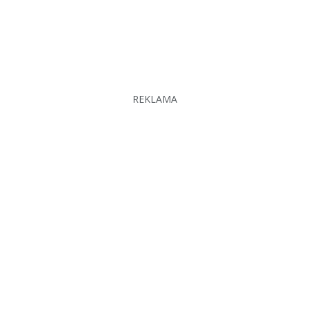
REKLAMA