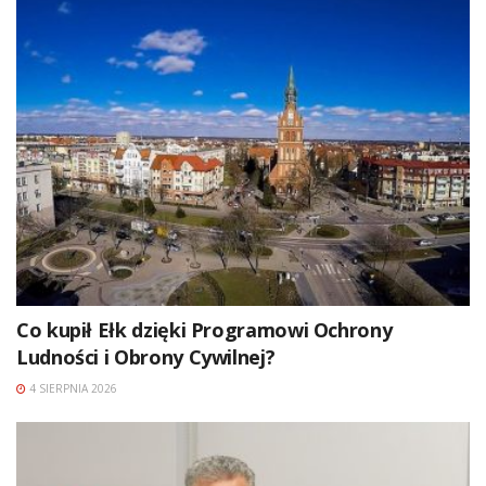
Co kupił Ełk dzięki Programowi Ochrony
Ludności i Obrony Cywilnej?
4 SIERPNIA 2026