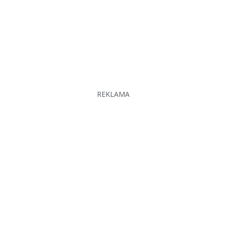
REKLAMA