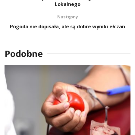
Lokalnego
Następny
Pogoda nie dopisała, ale są dobre wyniki ełczan
Podobne