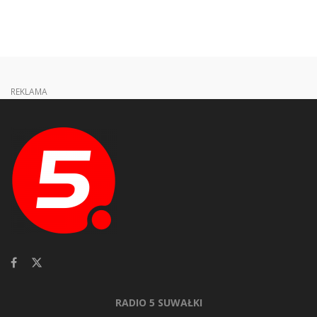
REKLAMA
RADIO 5 SUWAŁKI