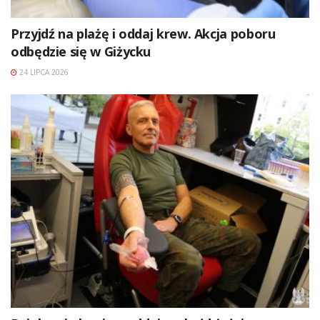
Przyjdź na plażę i oddaj krew. Akcja poboru
odbędzie się w Giżycku
24 LIPCA 2026