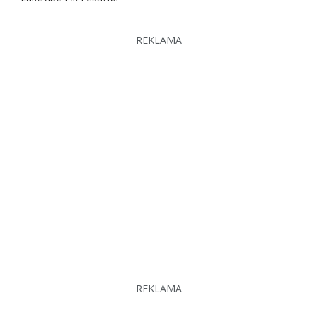
REKLAMA
REKLAMA