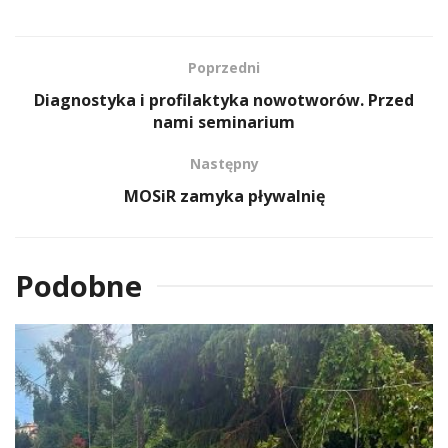
Poprzedni
Diagnostyka i profilaktyka nowotworów. Przed
nami seminarium
Następny
MOSiR zamyka pływalnię
Podobne