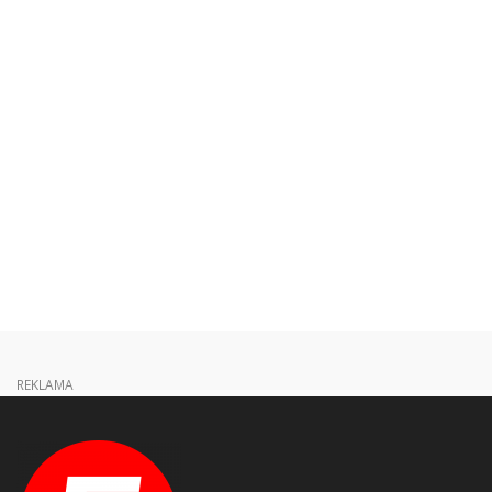
REKLAMA