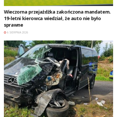
Wieczorna przejażdżka zakończona mandatem.
19-letni kierowca wiedział, że auto nie było
sprawne
6 SIERPNIA 2026