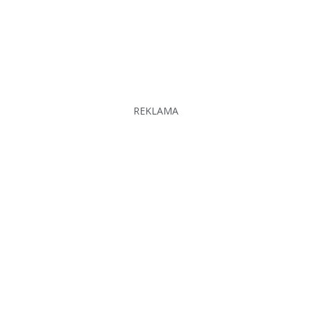
REKLAMA