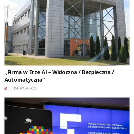
„Firma w Erze AI – Widoczna / Bezpieczna /
Automatyczna”
13 LISTOPADA 2025