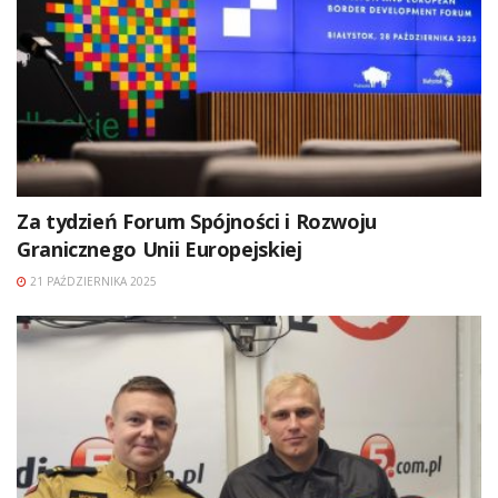
Za tydzień Forum Spójności i Rozwoju
Granicznego Unii Europejskiej
21 PAŹDZIERNIKA 2025