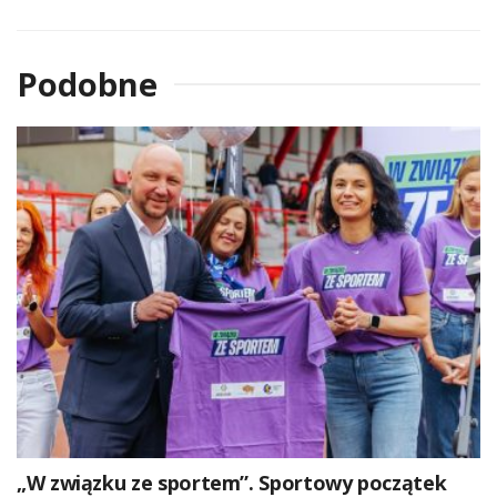
Podobne
„W związku ze sportem”. Sportowy początek