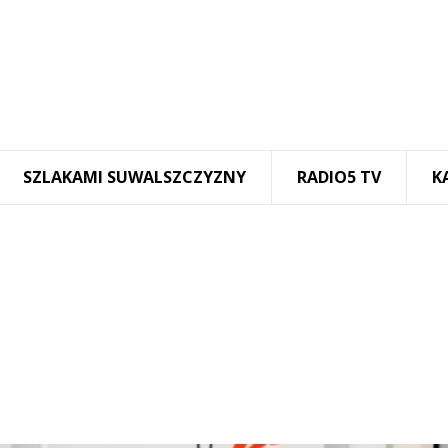
SZLAKAMI SUWALSZCZYZNY
RADIO5 TV
K