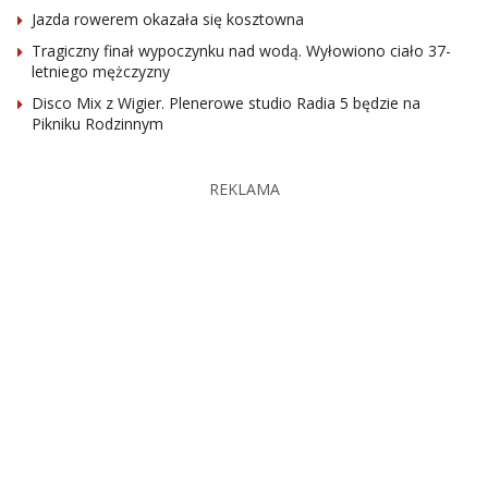
Jazda rowerem okazała się kosztowna
Tragiczny finał wypoczynku nad wodą. Wyłowiono ciało 37-
letniego mężczyzny
Disco Mix z Wigier. Plenerowe studio Radia 5 będzie na
Pikniku Rodzinnym
REKLAMA