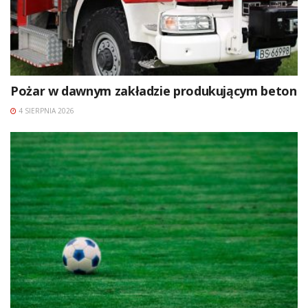
Pożar w dawnym zakładzie produkującym beton
4 SIERPNIA 2026