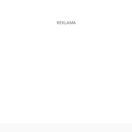
REKLAMA