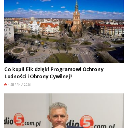
Co kupił Ełk dzięki Programowi Ochrony
Ludności i Obrony Cywilnej?
4 SIERPNIA 2026