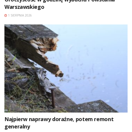
Warszawskiego
1 SIERPNIA 2026
Najpierw naprawy doraźne, potem remont
generalny