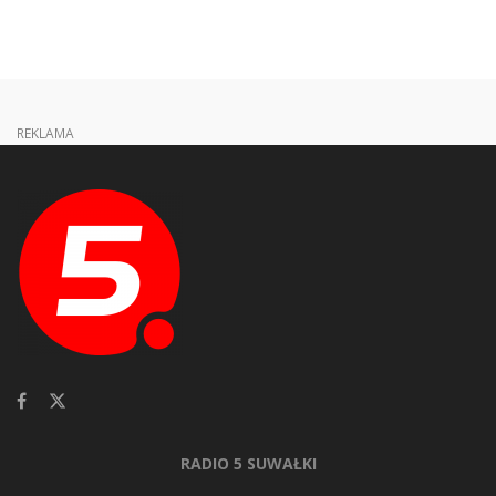
REKLAMA
RADIO 5 SUWAŁKI