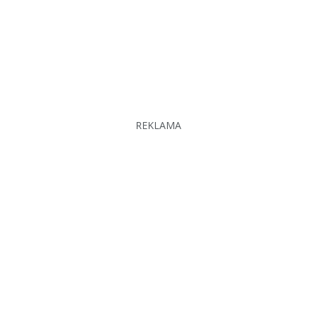
REKLAMA