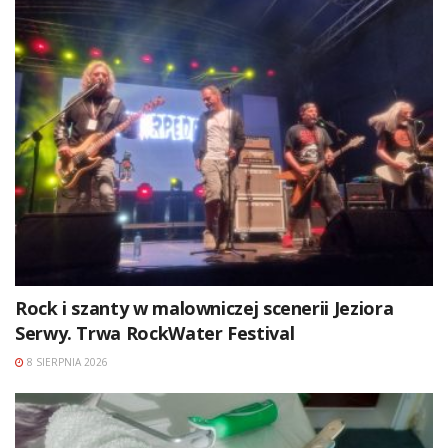
Rock i szanty w malowniczej scenerii Jeziora
Serwy. Trwa RockWater Festival
8 SIERPNIA 2026