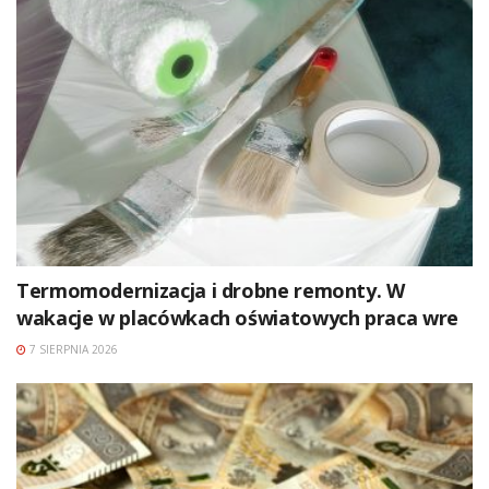
Termomodernizacja i drobne remonty. W
wakacje w placówkach oświatowych praca wre
7 SIERPNIA 2026