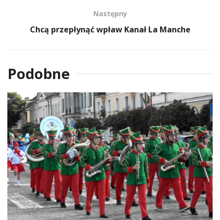
Następny
Chcą przepłynąć wpław Kanał La Manche
Podobne