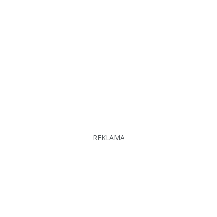
REKLAMA