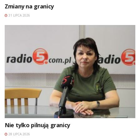
Zmiany na granicy
31 LIPCA 2026
Nie tylko pilnują granicy
28 LIPCA 2026