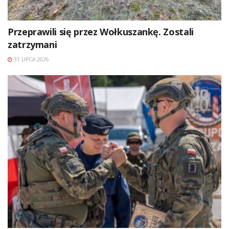
Przeprawili się przez Wołkuszankę. Zostali
zatrzymani
31 LIPCA 2026