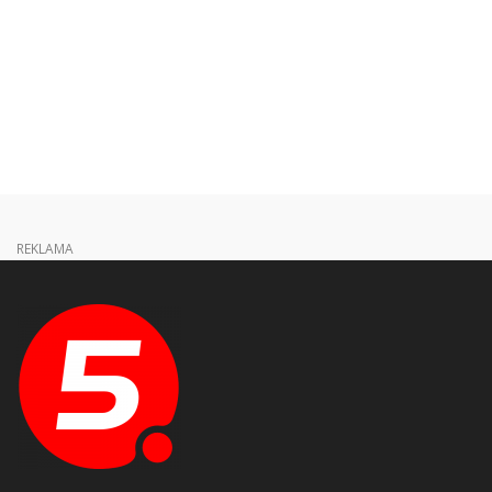
REKLAMA