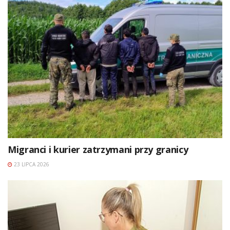
Migranci i kurier zatrzymani przy granicy
23 LIPCA 2026