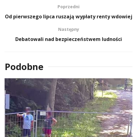
Poprzedni
Od pierwszego lipca ruszają wypłaty renty wdowiej
Następny
Debatowali nad bezpieczeństwem ludności
Podobne