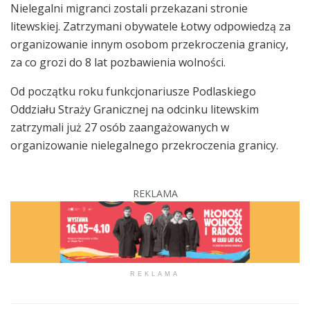
Nielegalni migranci zostali przekazani stronie
litewskiej. Zatrzymani obywatele Łotwy odpowiedzą za
organizowanie innym osobom przekroczenia granicy,
za co grozi do 8 lat pozbawienia wolności.
Od początku roku funkcjonariusze Podlaskiego
Oddziału Straży Granicznej na odcinku litewskim
zatrzymali już 27 osób zaangażowanych w
organizowanie nielegalnego przekroczenia granicy.
REKLAMA
REKLAMA