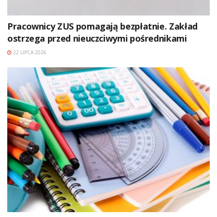
Pracownicy ZUS pomagają bezpłatnie. Zakład
ostrzega przed nieuczciwymi pośrednikami
22 LIPCA 2026