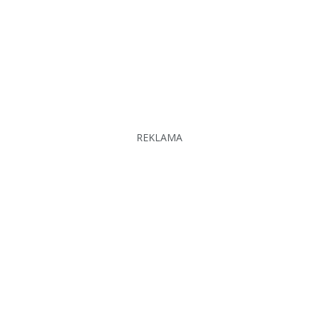
REKLAMA