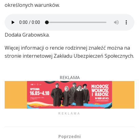
określonych warunków.
Dodała Grabowska.
Więcej informacji o rencie rodzinnej znaleźć można na
stronie internetowej Zakładu Ubezpieczeń Społecznych.
REKLAMA
REKLAMA
Poprzedni