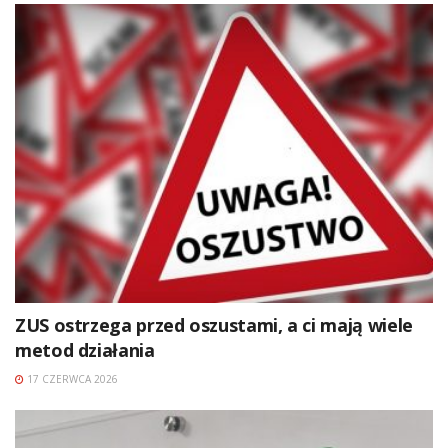
ZUS ostrzega przed oszustami, a ci mają wiele
metod działania
17 CZERWCA 2026