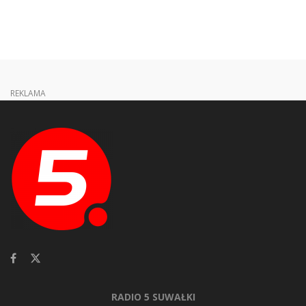
REKLAMA
RADIO 5 SUWAŁKI