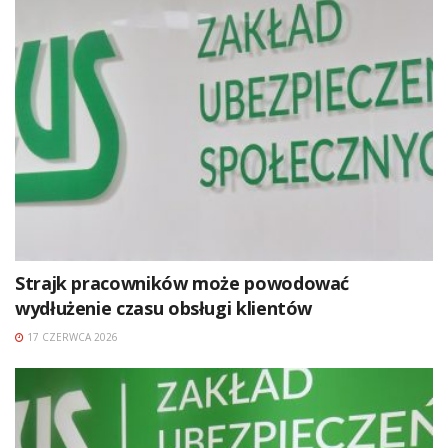
Strajk pracowników może powodować
wydłużenie czasu obsługi klientów
17 CZERWCA 2026