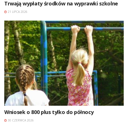
Trwają wypłaty środków na wyprawki szkolne
21 LIPCA 2026
Wniosek o 800 plus tylko do północy
30 CZERWCA 2026