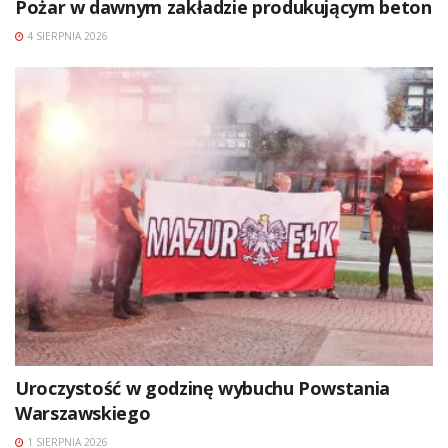
Pożar w dawnym zakładzie produkującym beton
4 SIERPNIA 2026
Uroczystość w godzinę wybuchu Powstania
Warszawskiego
1 SIERPNIA 2026