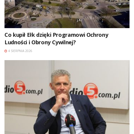
Co kupił Ełk dzięki Programowi Ochrony
Ludności i Obrony Cywilnej?
4 SIERPNIA 2026