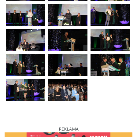
REKLAMA