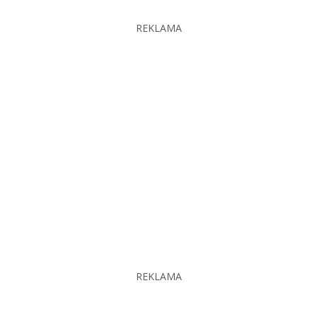
REKLAMA
REKLAMA