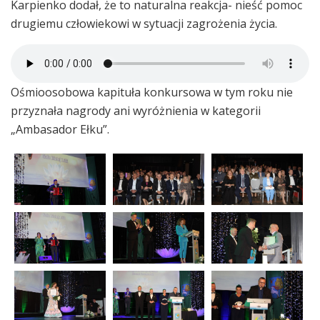
Karpienko dodał, że to naturalna reakcja- nieść pomoc
drugiemu człowiekowi w sytuacji zagrożenia życia.
Ośmioosobowa kapituła konkursowa w tym roku nie
przyznała nagrody ani wyróżnienia w kategorii
„Ambasador Ełku”.