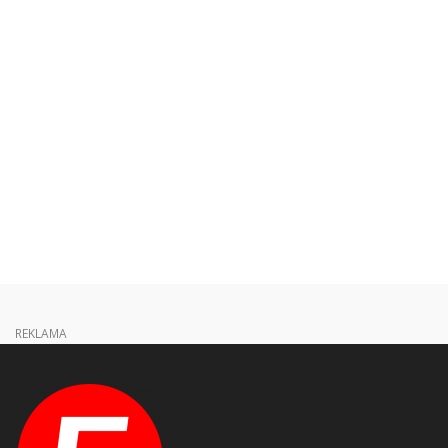
REKLAMA