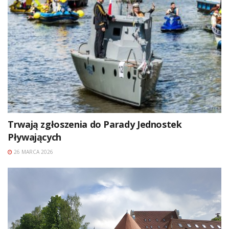
Trwają zgłoszenia do Parady Jednostek
Pływających
26 MARCA 2026