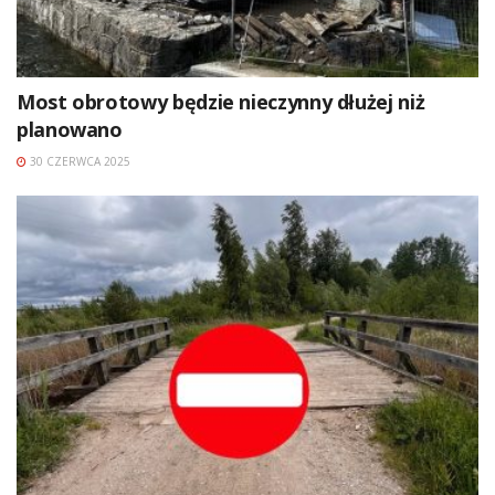
Most obrotowy będzie nieczynny dłużej niż
planowano
30 CZERWCA 2025