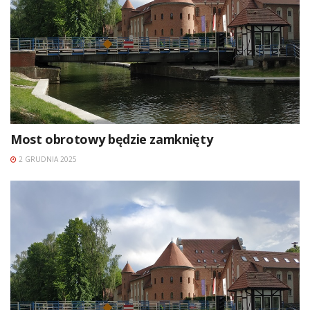
Most obrotowy będzie zamknięty
2 GRUDNIA 2025