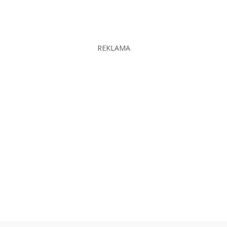
REKLAMA